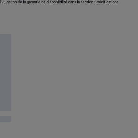
ivulgation de la garantie de disponibilité dans la section Spécifications