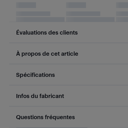
Évaluations des clients
À propos de cet article
Spécifications
Infos du fabricant
Questions fréquentes