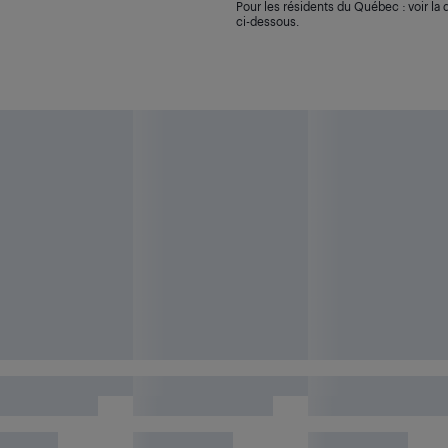
Pour les résidents du Québec : voir la d
ci-dessous.