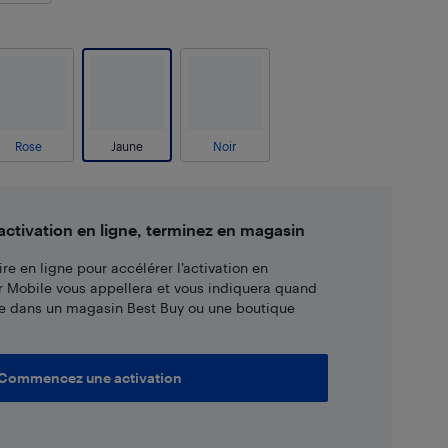
Rose
Jaune
Noir
tivation en ligne, terminez en magasin
re en ligne pour accélérer l’activation en
r Mobile vous appellera et vous indiquera quand
e dans un magasin Best Buy ou une boutique
Commencez une activation