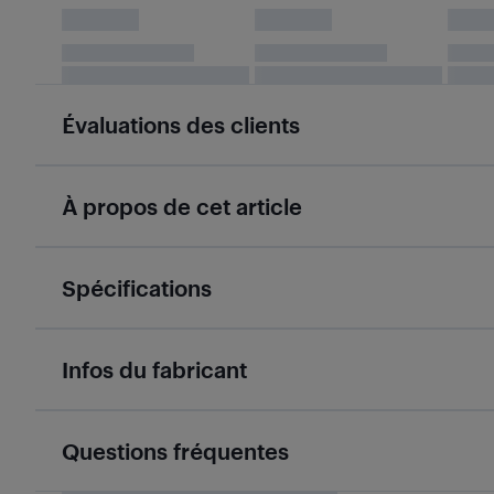
Évaluations des clients
À propos de cet article
Spécifications
Infos du fabricant
Questions fréquentes