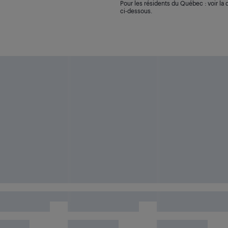
Pour les résidents du Québec : voir la d
ci-dessous.