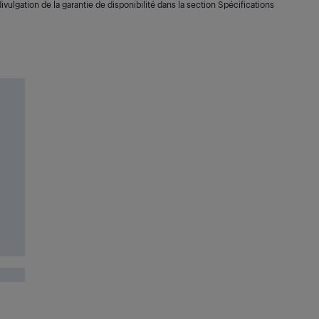
ivulgation de la garantie de disponibilité dans la section Spécifications