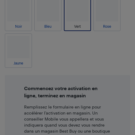
Noir
Bleu
Vert
Rose
Jaune
Commencez votre activation en
ligne, terminez en magasin
Remplissez le formulaire en ligne pour
accélérer l’activation en magasin. Un
conseiller Mobile vous appellera et vous
indiquera quand vous devez vous rendre
dans un magasin Best Buy ou une boutique