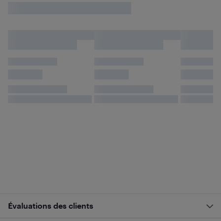
Évaluations des clients