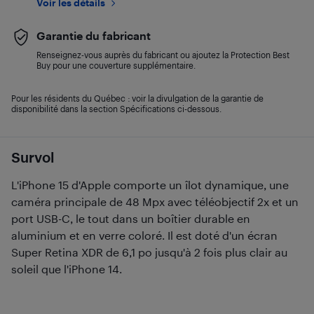
Voir les détails
Garantie du fabricant
Renseignez-vous auprès du fabricant ou ajoutez la Protection Best
Buy pour une couverture supplémentaire.
Pour les résidents du Québec : voir la divulgation de la garantie de
disponibilité dans la section Spécifications ci-dessous.
Survol
L'iPhone 15 d'Apple comporte un îlot dynamique, une
caméra principale de 48 Mpx avec téléobjectif 2x et un
port USB-C, le tout dans un boîtier durable en
aluminium et en verre coloré. Il est doté d'un écran
Super Retina XDR de 6,1 po jusqu'à 2 fois plus clair au
soleil que l'iPhone 14.