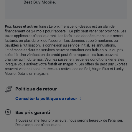
Best Buy Mobile.
Prix, taxes et autres frais :
Le prix mensuel ci-dessus est un plan de
financement de 24 mois pour l’appareil. Le prix peut varier par province. Les
taxes applicables s’appliqueront. Les forfaits de données mensuels seront
facturés en plus du prix de l’appareil. Les données supplémentaires ou
payables à l’utilisation, la connexion au service initial, les annulations,
l’itinérance et d’autres services peuvent entraîner des frais en plus du prix
spécifié. Une vérification de crédit peut être requise. Les frais peuvent
changer au fil du temps. Veuillez passer en revue les conditions générales
lorsque vous activez votre forfait en magasin. Les offres de Best Buy Express
peuvent varier et sont limitées aux activations de Bell, Virgin Plus et Lucky
Mobile. Détails en magasin.
Politique de retour
Consulter la politique de retour
Bas prix garanti
Trouvez un meilleur prix ailleurs, nous serons heureux de l’égaliser.
Des exceptions s’appliquent.