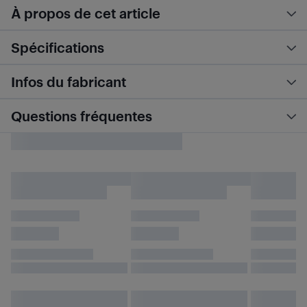
À propos de cet article
Spécifications
Infos du fabricant
Questions fréquentes