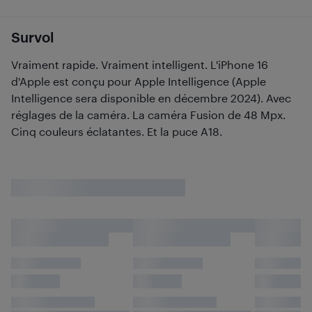
Survol
Vraiment rapide. Vraiment intelligent. L'iPhone 16
d'Apple est conçu pour Apple Intelligence (Apple
Intelligence sera disponible en décembre 2024). Avec
réglages de la caméra. La caméra Fusion de 48 Mpx.
Cinq couleurs éclatantes. Et la puce A18.