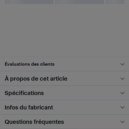
Évaluations des clients
À propos de cet article
Spécifications
Infos du fabricant
Questions fréquentes