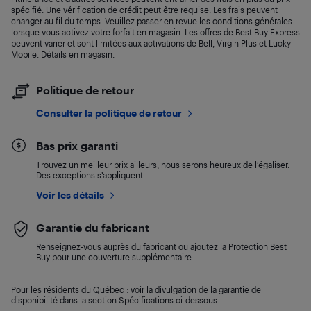
spécifié. Une vérification de crédit peut être requise. Les frais peuvent
changer au fil du temps. Veuillez passer en revue les conditions générales
lorsque vous activez votre forfait en magasin. Les offres de Best Buy Express
peuvent varier et sont limitées aux activations de Bell, Virgin Plus et Lucky
Mobile. Détails en magasin.
Politique de retour
Consulter la politique de retour
Bas prix garanti
Trouvez un meilleur prix ailleurs, nous serons heureux de l’égaliser.
Des exceptions s’appliquent.
Voir les détails
Garantie du fabricant
Renseignez-vous auprès du fabricant ou ajoutez la Protection Best
Buy pour une couverture supplémentaire.
Pour les résidents du Québec : voir la divulgation de la garantie de
disponibilité dans la section Spécifications ci-dessous.