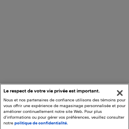
Le respect de votre vie privée est important.
Nous et nos partenaires de confiance utilisons des témoins pour
vous offrir une expérience de magasinage personnalisée et pour
améliorer continuellement notre site Web. Pour plus
d'informations ou pour gérer vos préférences, veuillez consulter
notre
politique de confidentialité.
Commencez une activation