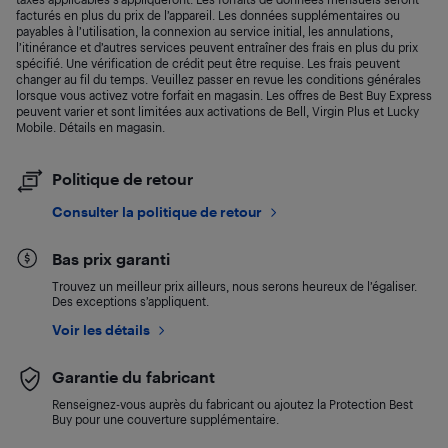
facturés en plus du prix de l’appareil. Les données supplémentaires ou
payables à l’utilisation, la connexion au service initial, les annulations,
l’itinérance et d’autres services peuvent entraîner des frais en plus du prix
spécifié. Une vérification de crédit peut être requise. Les frais peuvent
changer au fil du temps. Veuillez passer en revue les conditions générales
lorsque vous activez votre forfait en magasin. Les offres de Best Buy Express
peuvent varier et sont limitées aux activations de Bell, Virgin Plus et Lucky
Mobile. Détails en magasin.
Politique de retour
Consulter la politique de retour
Bas prix garanti
Trouvez un meilleur prix ailleurs, nous serons heureux de l’égaliser.
Des exceptions s’appliquent.
Voir les détails
Garantie du fabricant
Renseignez-vous auprès du fabricant ou ajoutez la Protection Best
Buy pour une couverture supplémentaire.