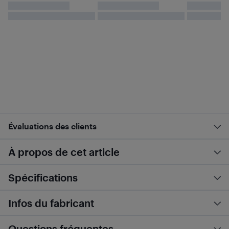
Évaluations des clients
À propos de cet article
Spécifications
Infos du fabricant
Questions fréquentes