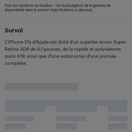
Pour les résidents du Québec : voir la divulgation de la garantie de
disponibilité dans la section Spécifications ci-dessous.
Survol
L'iPhone 17e d'Apple est doté d'un superbe écran Super
Retina XDR de 6,1 pouces, de la rapide et polyvalente
puce A19, ainsi que d'une autonomie d'une journée
complète.