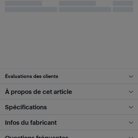
Évaluations des clients
À propos de cet article
Spécifications
Infos du fabricant
Questions fréquentes