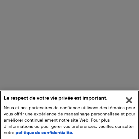
Le respect de votre vie privée est important.
Nous et nos partenaires de confiance utilisons des témoins pour
vous offrir une expérience de magasinage personnalisée et pour
améliorer continuellement notre site Web. Pour plus
d'informations ou pour gérer vos préférences, veuillez consulter
notre
politique de confidentialité.
Commencez une activation