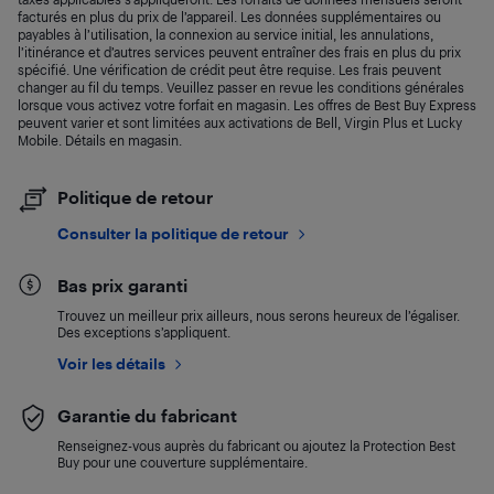
facturés en plus du prix de l’appareil. Les données supplémentaires ou
payables à l’utilisation, la connexion au service initial, les annulations,
l’itinérance et d’autres services peuvent entraîner des frais en plus du prix
spécifié. Une vérification de crédit peut être requise. Les frais peuvent
changer au fil du temps. Veuillez passer en revue les conditions générales
lorsque vous activez votre forfait en magasin. Les offres de Best Buy Express
peuvent varier et sont limitées aux activations de Bell, Virgin Plus et Lucky
Mobile. Détails en magasin.
Politique de retour
Consulter la politique de retour
Bas prix garanti
Trouvez un meilleur prix ailleurs, nous serons heureux de l’égaliser.
Des exceptions s’appliquent.
Voir les détails
Garantie du fabricant
Renseignez-vous auprès du fabricant ou ajoutez la Protection Best
Buy pour une couverture supplémentaire.