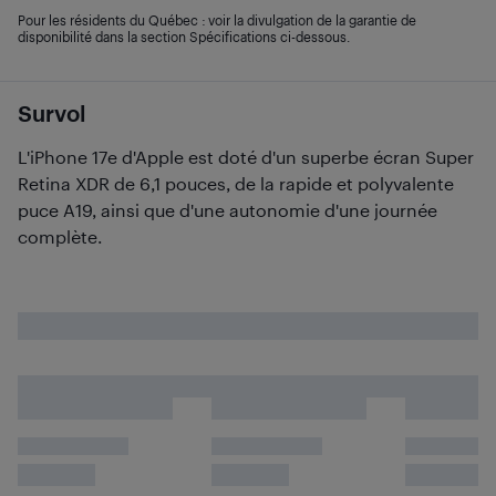
Pour les résidents du Québec : voir la divulgation de la garantie de
disponibilité dans la section Spécifications ci-dessous.
Survol
L'iPhone 17e d'Apple est doté d'un superbe écran Super
Retina XDR de 6,1 pouces, de la rapide et polyvalente
puce A19, ainsi que d'une autonomie d'une journée
complète.