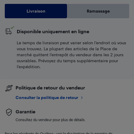
Livraison
Ramassage
Disponible uniquement en ligne
Le temps de livraison peut varier selon l'endroit où vous
vous trouvez. La plupart des articles de la Place de
marché quittent l’entrepôt du vendeur dans les 2 jours
ouvrables. Prévoyez du temps supplémentaire pour
l’expédition.
Politique de retour du vendeur
Consulter la politique de retour
Garantie
Consultez du vendeur pour plus de détails.
Pour les résidents du Québec : voir la divulgation de la garantie de