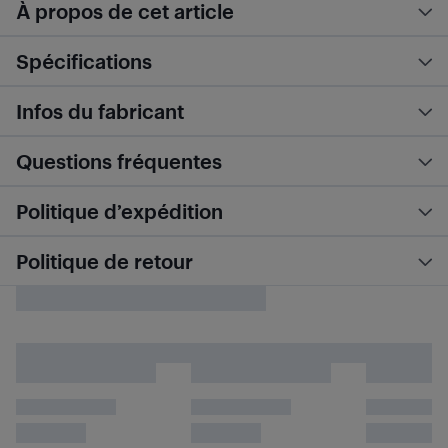
À propos de cet article
Spécifications
Infos du fabricant
Questions fréquentes
Politique d’expédition
Politique de retour