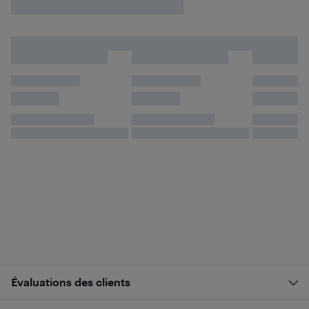
Évaluations des clients