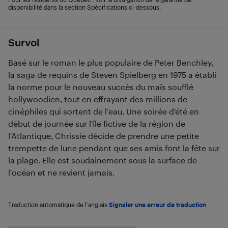
disponibilité dans la section Spécifications ci-dessous.
Survol
Basé sur le roman le plus populaire de Peter Benchley,
la saga de requins de Steven Spielberg en 1975 a établi
la norme pour le nouveau succès du maïs soufflé
hollywoodien, tout en effrayant des millions de
cinéphiles qui sortent de l’eau. Une soirée d'été en
début de journée sur l'île fictive de la région de
l'Atlantique, Chrissie décide de prendre une petite
trempette de lune pendant que ses amis font la fête sur
la plage. Elle est soudainement sous la surface de
l’océan et ne revient jamais.
Traduction automatique de l'anglais.
Signaler une erreur de traduction