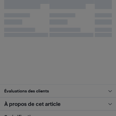
Évaluations des clients
À propos de cet article