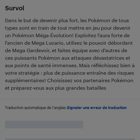
Survol
Dans le but de devenir plus fort, les Pokémon de tous
types sont en train de tout mettre en jeu pour devenir
un Pokémon Méga-Évolution! Exploitez l'aura forte de
l'ancien de Mega Lucario, utilisez le pouvoir débordant
de Mega Gardevoir, et faites équipe avec d'autres de
ces puissants Pokémon aux attaques dévastatrices et
aux points de santé immenses. Mais réfléchissez bien à
votre stratégie : plus de puissance entraîne des risques
supplémentaires! Choisissez vos partenaires Pokémon
et préparez-vous aux plus grandes batailles
Traduction automatique de l'anglais.
Signaler une erreur de traduction