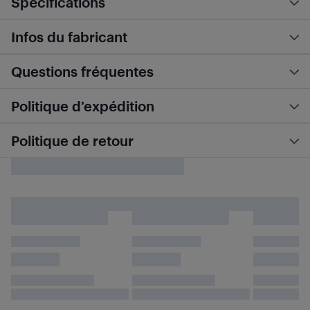
Spécifications
Infos du fabricant
Questions fréquentes
Politique d’expédition
Politique de retour