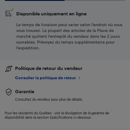
Disponible uniquement en ligne
Le temps de livraison peut varier selon l'endroit où vous
vous trouvez. La plupart des articles de la Place de
marché quittent l’entrepôt du vendeur dans les 2 jours
ouvrables. Prévoyez du temps supplémentaire pour
l’expédition.
Politique de retour du vendeur
Consulter la politique de retour
Garantie
Consultez du vendeur pour plus de détails.
Pour les résidents du Québec : voir la divulgation de la garantie de
disponibilité dans la section Spécifications ci-dessous.