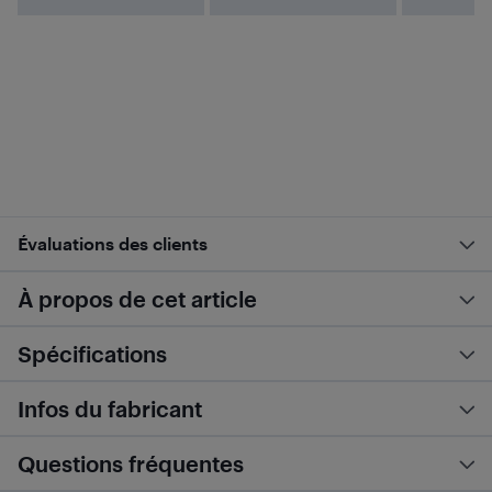
Évaluations des clients
À propos de cet article
Spécifications
Infos du fabricant
Questions fréquentes