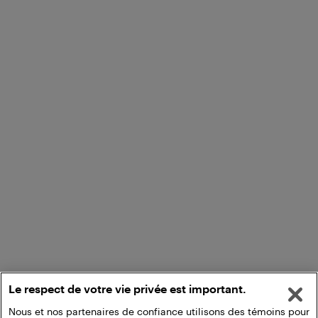
Le respect de votre vie privée est important.
Nous et nos partenaires de confiance utilisons des témoins pour