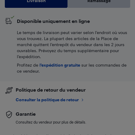
Livraison
Ramassage
Disponible uniquement en ligne
Le temps de livraison peut varier selon l'endroit où vous
vous trouvez. La plupart des articles de la Place de
marché quittent l’entrepôt du vendeur dans les 2 jours
ouvrables. Prévoyez du temps supplémentaire pour
l’expédition.
Profitez de
l'expédition gratuite
sur les commandes de
ce vendeur.
Politique de retour du vendeur
Consulter la politique de retour
Garantie
Consultez du vendeur pour plus de détails.