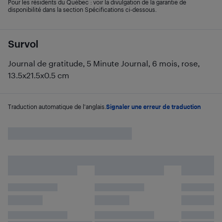
Pour les résidents du Québec : voir la divulgation de la garantie de
disponibilité dans la section Spécifications ci-dessous.
Survol
Journal de gratitude, 5 Minute Journal, 6 mois, rose,
13.5x21.5x0.5 cm
Traduction automatique de l'anglais.
Signaler une erreur de traduction