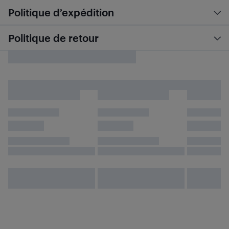
Politique d’expédition
Politique de retour