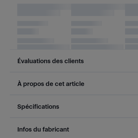
Évaluations des clients
À propos de cet article
Spécifications
Infos du fabricant