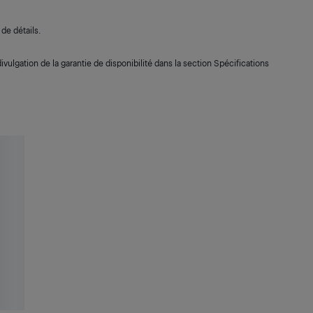
de détails.
ivulgation de la garantie de disponibilité dans la section Spécifications