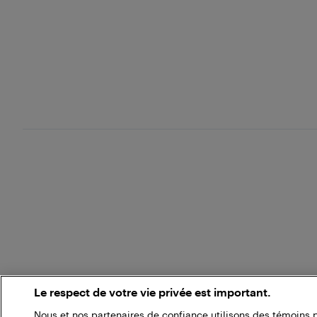
Le respect de votre vie privée est important.
Nous et nos partenaires de confiance utilisons des témoins 