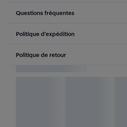
Questions fréquentes
Politique d’expédition
Politique de retour