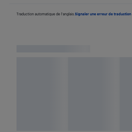
Traduction automatique de l'anglais.
Signaler une erreur de traduction