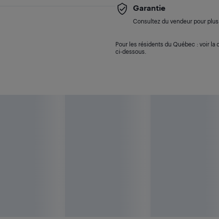
Garantie
Consultez du vendeur pour plus 
Pour les résidents du Québec : voir la d
ci-dessous.