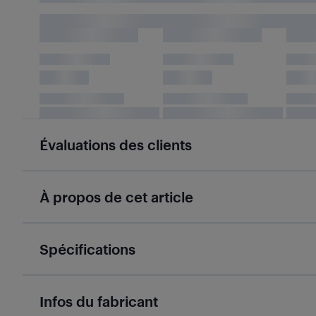
Évaluations des clients
À propos de cet article
Spécifications
Infos du fabricant