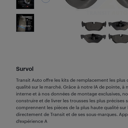
7
Photos
Survol
Transit Auto offre les kits de remplacement les plus 
qualité sur le marché. Grâce à notre IA de pointe, à
interne et à nos données de montage exclusives, 
construire et de livrer les trousses les plus précises 
comprennent les pièces de la plus haute qualité sur
directement de Transit et de ses sous-marques. App
d'expérience A