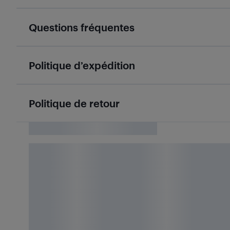
Questions fréquentes
Politique d’expédition
Politique de retour