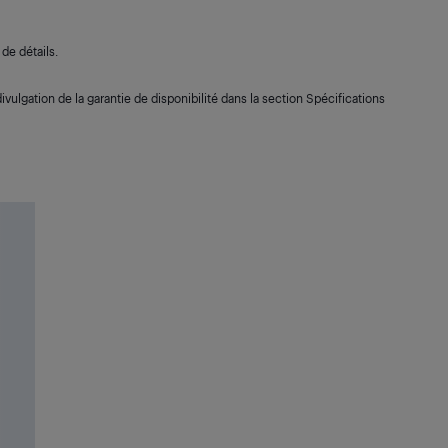
de détails.
ivulgation de la garantie de disponibilité dans la section Spécifications