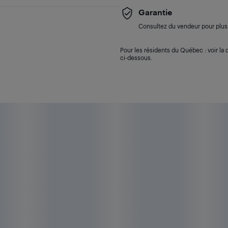
Garantie
Consultez du vendeur pour plus 
Pour les résidents du Québec : voir la d
ci-dessous.