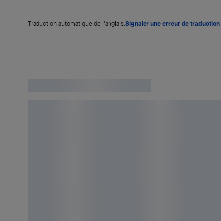
Traduction automatique de l'anglais.
Signaler une erreur de traduction