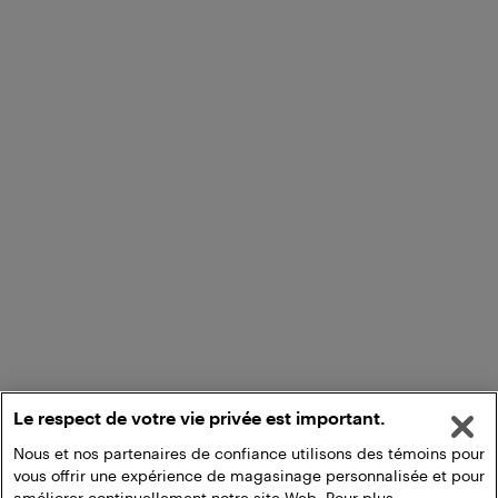
Le respect de votre vie privée est important.
Nous et nos partenaires de confiance utilisons des témoins pour
vous offrir une expérience de magasinage personnalisée et pour
améliorer continuellement notre site Web. Pour plus