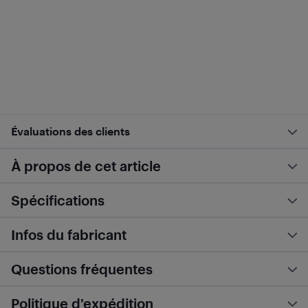
Évaluations des clients
À propos de cet article
Spécifications
Infos du fabricant
Questions fréquentes
Politique d’expédition