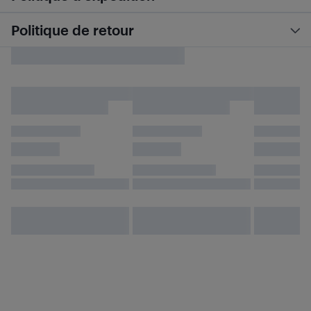
Politique de retour