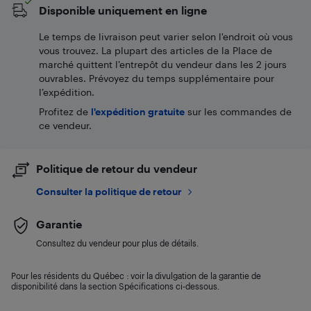
Disponible uniquement en ligne
Le temps de livraison peut varier selon l'endroit où vous
vous trouvez. La plupart des articles de la Place de
marché quittent l’entrepôt du vendeur dans les 2 jours
ouvrables. Prévoyez du temps supplémentaire pour
l’expédition.
Profitez de
l'expédition gratuite
sur les commandes de
ce vendeur.
Politique de retour du vendeur
Consulter la politique de retour
Garantie
Consultez du vendeur pour plus de détails.
Pour les résidents du Québec : voir la divulgation de la garantie de
disponibilité dans la section Spécifications ci-dessous.