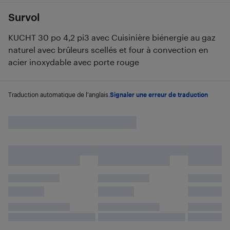
Survol
KUCHT 30 po 4,2 pi3 avec Cuisinière biénergie au gaz
naturel avec brûleurs scellés et four à convection en
acier inoxydable avec porte rouge
Traduction automatique de l'anglais.
Signaler une erreur de traduction