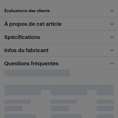
Évaluations des clients
À propos de cet article
Spécifications
Infos du fabricant
Questions fréquentes