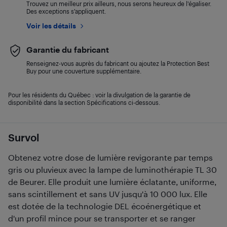
Trouvez un meilleur prix ailleurs, nous serons heureux de l’égaliser.
Des exceptions s’appliquent.
Voir les détails
Garantie du fabricant
Renseignez-vous auprès du fabricant ou ajoutez la Protection Best
Buy pour une couverture supplémentaire.
Pour les résidents du Québec : voir la divulgation de la garantie de
disponibilité dans la section Spécifications ci-dessous.
Survol
Obtenez votre dose de lumière revigorante par temps
gris ou pluvieux avec la lampe de luminothérapie TL 30
de Beurer. Elle produit une lumière éclatante, uniforme,
sans scintillement et sans UV jusqu'à 10 000 lux. Elle
est dotée de la technologie DEL écoénergétique et
d'un profil mince pour se transporter et se ranger