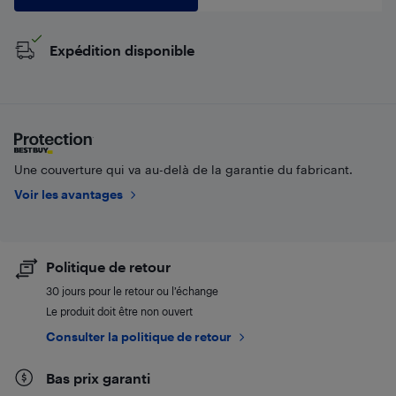
Expédition disponible
Une couverture qui va au-delà de la garantie du fabricant.
Voir les avantages
Politique de retour
30 jours pour le retour ou l’échange
Le produit doit être non ouvert
Consulter la politique de retour
Bas prix garanti