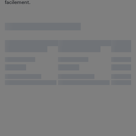
facilement.