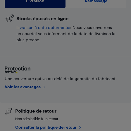
Livraison
Ramassage
Stocks épuisés en ligne
​Livraison à date déterminée
: Nous vous enverrons
un courriel vous informant de la date de livraison la
plus proche.
Une couverture qui va au-delà de la garantie du fabricant.
Voir les avantages
Politique de retour
Non admissible à un retour
Consulter la politique de retour