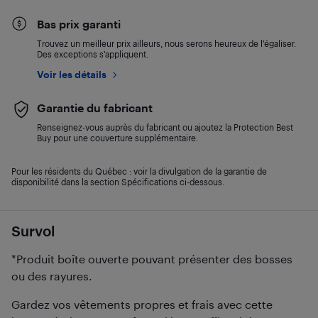
Bas prix garanti
Trouvez un meilleur prix ailleurs, nous serons heureux de l’égaliser.
Des exceptions s’appliquent.
Voir les détails
Garantie du fabricant
Renseignez-vous auprès du fabricant ou ajoutez la Protection Best
Buy pour une couverture supplémentaire.
Pour les résidents du Québec : voir la divulgation de la garantie de
disponibilité dans la section Spécifications ci-dessous.
Survol
*Produit boîte ouverte pouvant présenter des bosses
ou des rayures.
Gardez vos vêtements propres et frais avec cette