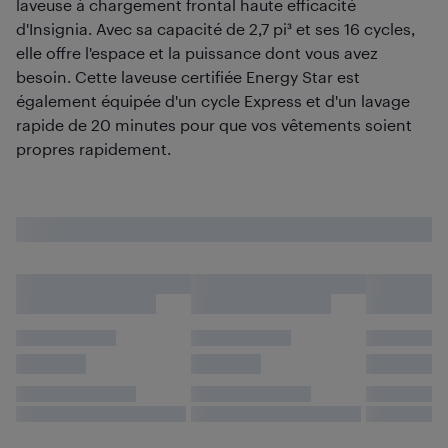
laveuse à chargement frontal haute efficacité
d'Insignia. Avec sa capacité de 2,7 pi³ et ses 16 cycles,
elle offre l'espace et la puissance dont vous avez
besoin. Cette laveuse certifiée Energy Star est
également équipée d'un cycle Express et d'un lavage
rapide de 20 minutes pour que vos vêtements soient
propres rapidement.