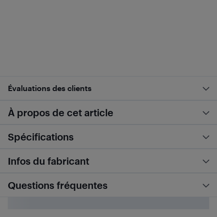
Évaluations des clients
À propos de cet article
Spécifications
Infos du fabricant
Questions fréquentes