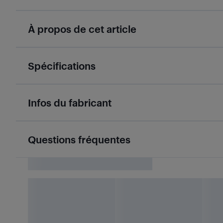
À propos de cet article
Spécifications
Infos du fabricant
Questions fréquentes