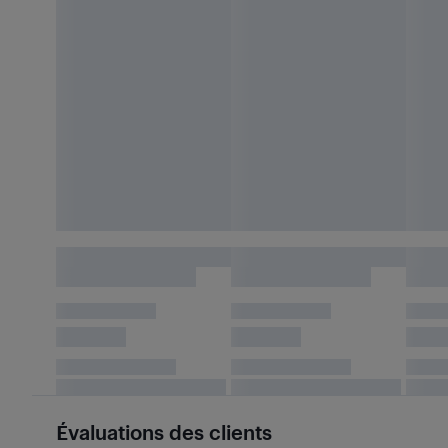
Évaluations des clients