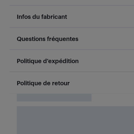
Infos du fabricant
Questions fréquentes
Politique d’expédition
Politique de retour