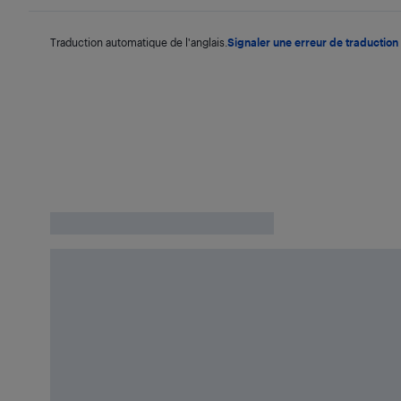
Traduction automatique de l'anglais.
Signaler une erreur de traduction