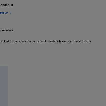
 vendeur
retour
de détails.
ivulgation de la garantie de disponibilité dans la section Spécifications