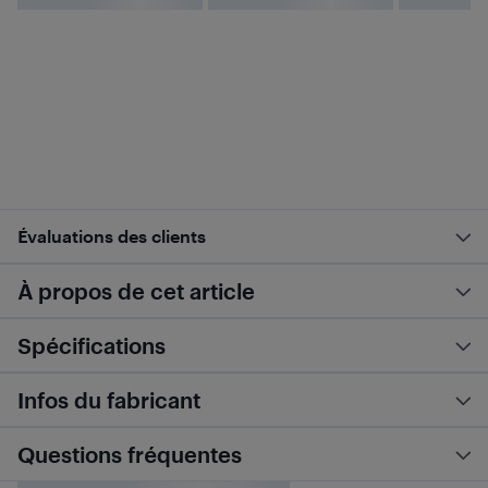
Évaluations des clients
À propos de cet article
Spécifications
Infos du fabricant
Questions fréquentes