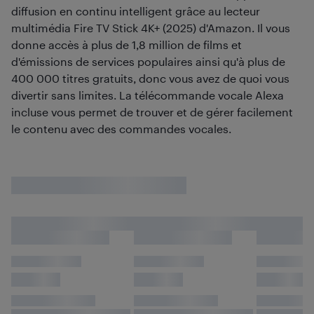
diffusion en continu intelligent grâce au lecteur
multimédia Fire TV Stick 4K+ (2025) d'Amazon. Il vous
donne accès à plus de 1,8 million de films et
d'émissions de services populaires ainsi qu'à plus de
400 000 titres gratuits, donc vous avez de quoi vous
divertir sans limites. La télécommande vocale Alexa
incluse vous permet de trouver et de gérer facilement
le contenu avec des commandes vocales.