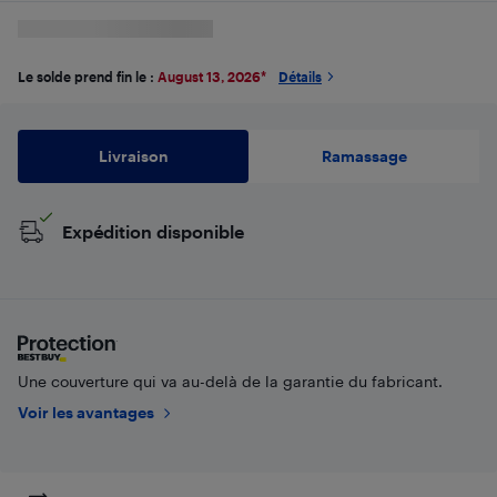
Le solde prend fin le :
August 13, 2026
*
Détails
Livraison
Ramassage
Expédition disponible
Une couverture qui va au-delà de la garantie du fabricant.
Voir les avantages