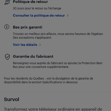
Politique de retour
30 jours pour le retour ou l’échange
Consulter la politique de retour
Bas prix garanti
Trouvez un meilleur prix ailleurs, nous serons heureux de l’égaliser.
Des exceptions s’appliquent.
Voir les détails
Garantie du fabricant
Renseignez-vous auprès du fabricant ou ajoutez la Protection Best
Buy pour une couverture supplémentaire.
Pour les résidents du Québec : voir la divulgation de la garantie de
disponibilité dans la section Spécifications ci-dessous.
Survol
Transformez votre téléviseur ordinaire en appareil de