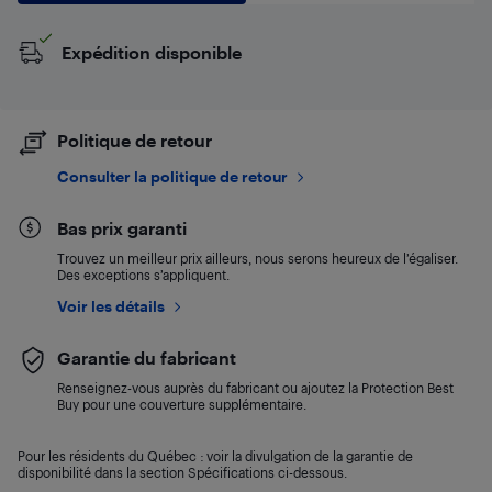
Expédition disponible
Politique de retour
Consulter la politique de retour
Bas prix garanti
Trouvez un meilleur prix ailleurs, nous serons heureux de l’égaliser.
Des exceptions s’appliquent.
Voir les détails
Garantie du fabricant
Renseignez-vous auprès du fabricant ou ajoutez la Protection Best
Buy pour une couverture supplémentaire.
Pour les résidents du Québec : voir la divulgation de la garantie de
disponibilité dans la section Spécifications ci-dessous.