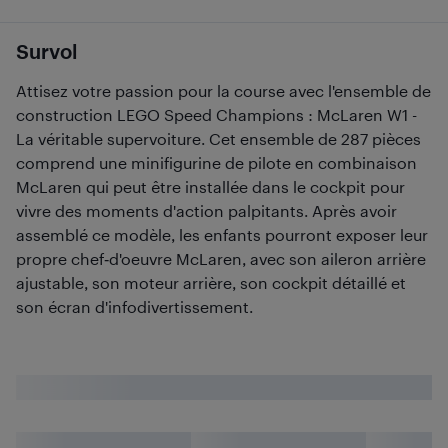
Survol
Attisez votre passion pour la course avec l'ensemble de
construction LEGO Speed Champions : McLaren W1 -
La véritable supervoiture. Cet ensemble de 287 pièces
comprend une minifigurine de pilote en combinaison
McLaren qui peut être installée dans le cockpit pour
vivre des moments d'action palpitants. Après avoir
assemblé ce modèle, les enfants pourront exposer leur
propre chef‑d'oeuvre McLaren, avec son aileron arrière
ajustable, son moteur arrière, son cockpit détaillé et
son écran d'infodivertissement.