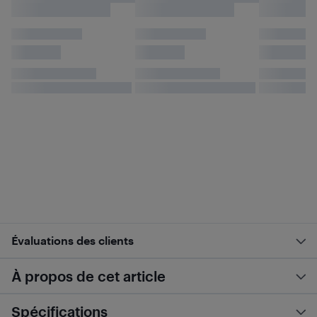
Évaluations des clients
À propos de cet article
Spécifications