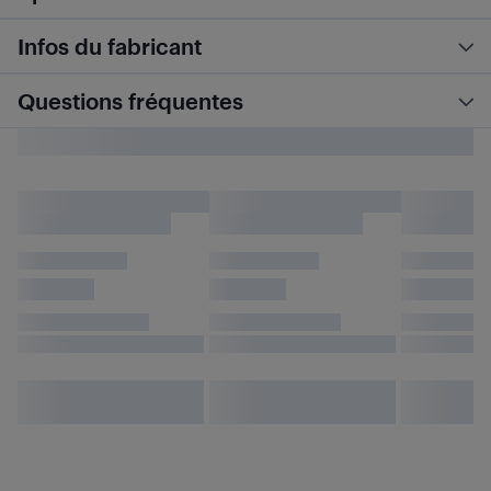
Infos du fabricant
Questions fréquentes