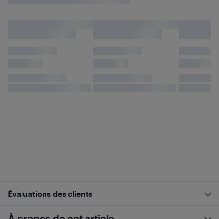
Évaluations des clients
À propos de cet article