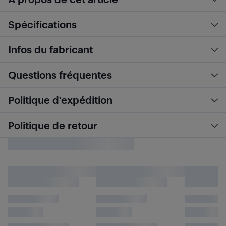
Spécifications
Infos du fabricant
Questions fréquentes
Politique d’expédition
Politique de retour