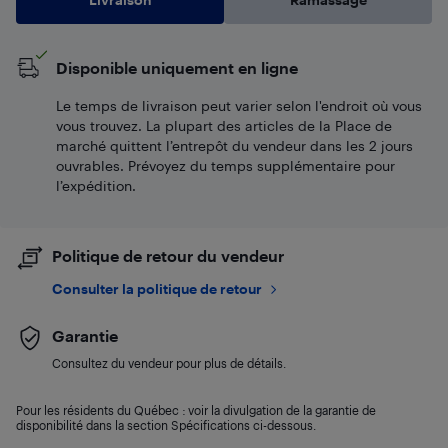
Disponible uniquement en ligne
Le temps de livraison peut varier selon l'endroit où vous
vous trouvez. La plupart des articles de la Place de
marché quittent l’entrepôt du vendeur dans les 2 jours
ouvrables. Prévoyez du temps supplémentaire pour
l’expédition.
Politique de retour du vendeur
Consulter la politique de retour
Garantie
Consultez du vendeur pour plus de détails.
Pour les résidents du Québec : voir la divulgation de la garantie de
disponibilité dans la section Spécifications ci-dessous.