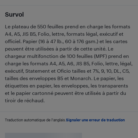
Survol
Le plateau de 550 feuilles prend en charge les formats
A4, A5, JIS B5, Folio, lettre, formats légal, exécutif et
officiel. Papier (16 à 47 lb., 60 à 176 gsm.) et les cartes
peuvent être utilisées à partir de cette unité. Le
chargeur multifonction de 100 feuilles (MPF) prend en
charge les formats A4, A5, A6, JIS B5, Folio, lettre, légal,
exécutif, Statement et Oficio tailles et 7¾, 9, 10, DL, C5,
tailles des enveloppes B5 et Monarch. Le papier, les
étiquettes en papier, les enveloppes, les transparents
et le papier cartonné peuvent être utilisés à partir du
tiroir de réchaud.
Traduction automatique de l'anglais.
Signaler une erreur de traduction