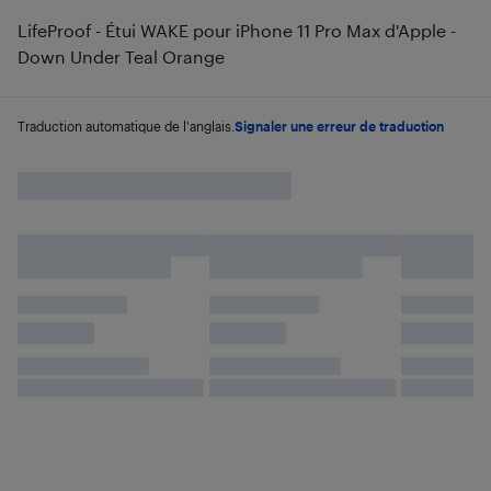
LifeProof - Étui WAKE pour iPhone 11 Pro Max d'Apple -
Down Under Teal Orange
Traduction automatique de l'anglais.
Signaler une erreur de traduction