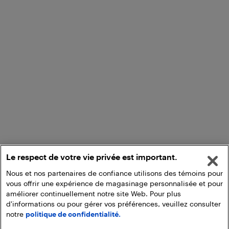
Le respect de votre vie privée est important.
Nous et nos partenaires de confiance utilisons des témoins pour
vous offrir une expérience de magasinage personnalisée et pour
améliorer continuellement notre site Web. Pour plus
d'informations ou pour gérer vos préférences, veuillez consulter
notre
politique de confidentialité.
Ajouter au panier