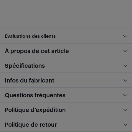
Évaluations des clients
À propos de cet article
Spécifications
Infos du fabricant
Questions fréquentes
Politique d’expédition
Politique de retour