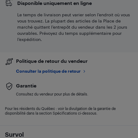
Disponible uniquement en ligne
Le temps de livraison peut varier selon l'endroit où vous
vous trouvez. La plupart des articles de la Place de
marché quittent l’entrepôt du vendeur dans les 2 jours
ouvrables. Prévoyez du temps supplémentaire pour
l’expédition.
Politique de retour du vendeur
Consulter la politique de retour
Garantie
Consultez du vendeur pour plus de détails.
Pour les résidents du Québec : voir la divulgation de la garantie de
disponibilité dans la section Spécifications ci-dessous.
Survol