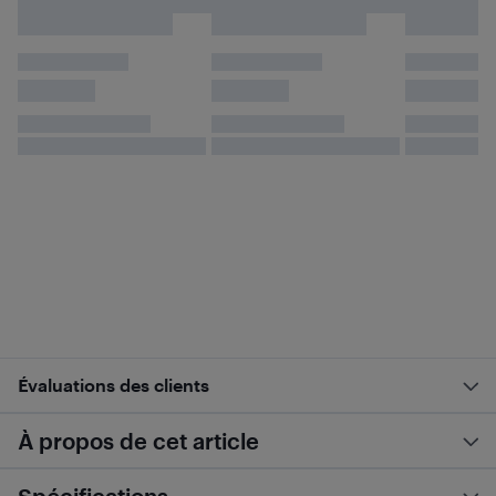
Évaluations des clients
À propos de cet article