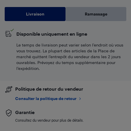
Livraison
Ramassage
Disponible uniquement en ligne
Le temps de livraison peut varier selon l'endroit où vous
vous trouvez. La plupart des articles de la Place de
marché quittent l’entrepôt du vendeur dans les 2 jours
ouvrables. Prévoyez du temps supplémentaire pour
l’expédition.
Politique de retour du vendeur
Consulter la politique de retour
Garantie
Consultez du vendeur pour plus de détails.