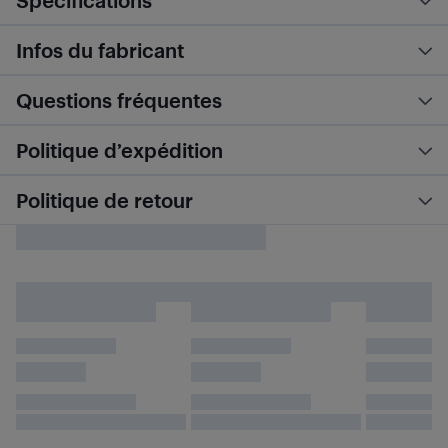
Spécifications
Infos du fabricant
Questions fréquentes
Politique d’expédition
Politique de retour