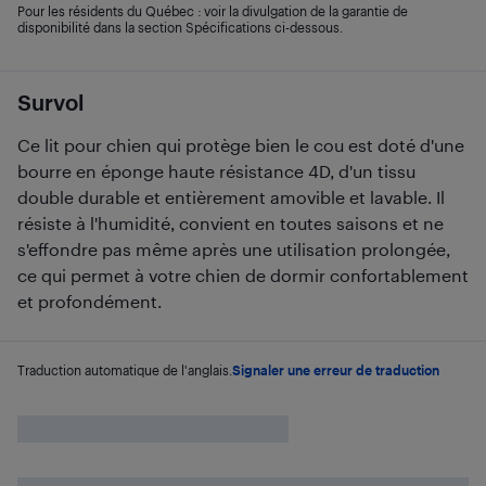
Pour les résidents du Québec : voir la divulgation de la garantie de
disponibilité dans la section Spécifications ci-dessous.
Survol
Ce lit pour chien qui protège bien le cou est doté d'une
bourre en éponge haute résistance 4D, d'un tissu
double durable et entièrement amovible et lavable. Il
résiste à l'humidité, convient en toutes saisons et ne
s'effondre pas même après une utilisation prolongée,
ce qui permet à votre chien de dormir confortablement
et profondément.
Traduction automatique de l'anglais.
Signaler une erreur de traduction