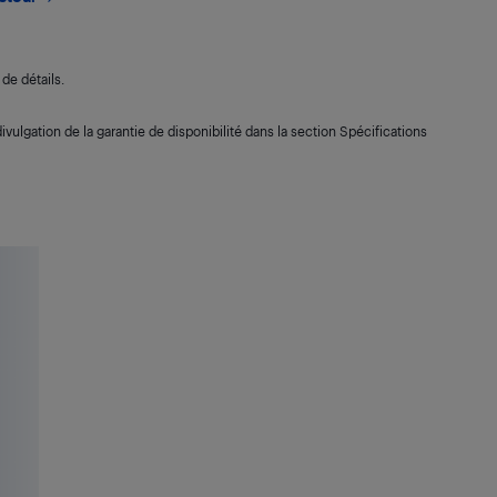
de détails.
ivulgation de la garantie de disponibilité dans la section Spécifications