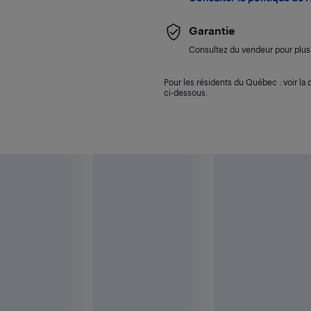
Garantie
Consultez du vendeur pour plus 
Pour les résidents du Québec : voir la d
ci-dessous.