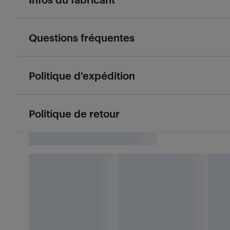
Questions fréquentes
Politique d’expédition
Politique de retour