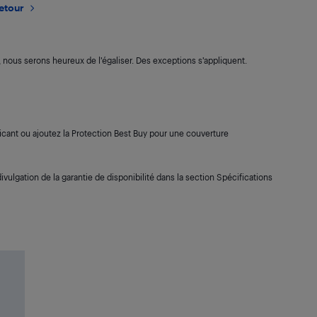
retour
s, nous serons heureux de l’égaliser. Des exceptions s’appliquent.
cant ou ajoutez la Protection Best Buy pour une couverture
ivulgation de la garantie de disponibilité dans la section Spécifications