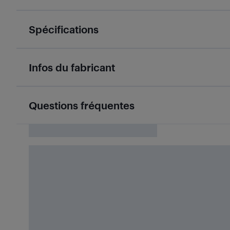
Spécifications
Infos du fabricant
Questions fréquentes