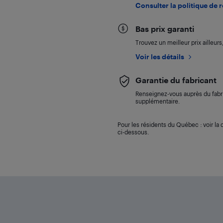
Consulter la politique de 
Bas prix garanti
Trouvez un meilleur prix ailleur
Voir les détails
Garantie du fabricant
Renseignez-vous auprès du fabri
supplémentaire.
Pour les résidents du Québec : voir la d
ci-dessous.