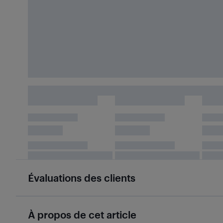
Évaluations des clients
À propos de cet article