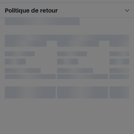
Politique de retour