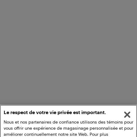
Le respect de votre vie privée est important.
Nous et nos partenaires de confiance utilisons des témoins pour
vous offrir une expérience de magasinage personnalisée et pour
améliorer continuellement notre site Web. Pour plus