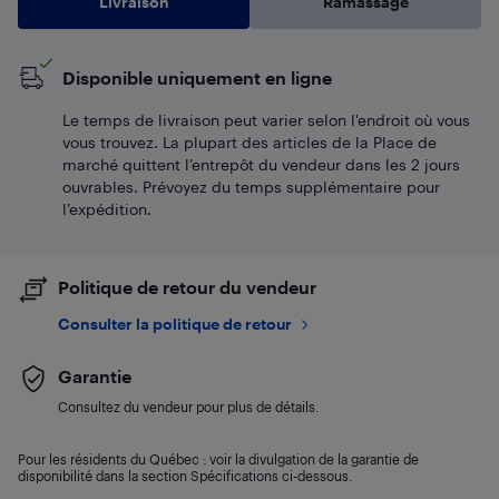
Livraison
Ramassage
Disponible uniquement en ligne
Le temps de livraison peut varier selon l'endroit où vous
vous trouvez. La plupart des articles de la Place de
marché quittent l’entrepôt du vendeur dans les 2 jours
ouvrables. Prévoyez du temps supplémentaire pour
l’expédition.
Politique de retour du vendeur
Consulter la politique de retour
Garantie
Consultez du vendeur pour plus de détails.
Pour les résidents du Québec : voir la divulgation de la garantie de
disponibilité dans la section Spécifications ci-dessous.