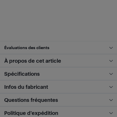
Évaluations des clients
À propos de cet article
Spécifications
Infos du fabricant
Questions fréquentes
Politique d’expédition