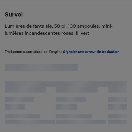
Survol
Lumières de fantaisie, 50 pi, 100 ampoules, mini-
lumières incandescentes roses, fil vert
Traduction automatique de l'anglais.
Signaler une erreur de traduction