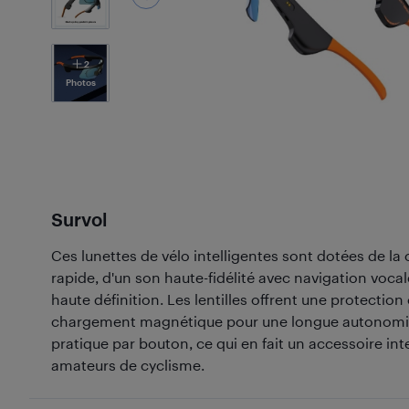
2
Photos
Survol
Ces lunettes de vélo intelligentes sont dotées de la
rapide, d'un son haute-fidélité avec navigation vocal
haute définition. Les lentilles offrent une protection
chargement magnétique pour une longue autonomi
pratique par bouton, ce qui en fait un accessoire int
amateurs de cyclisme.