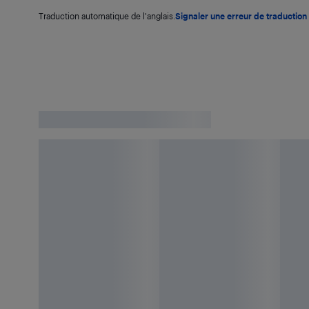
Traduction automatique de l'anglais.
Signaler une erreur de traduction