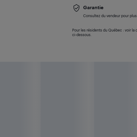
Garantie
Consultez du vendeur pour plus 
Pour les résidents du Québec : voir la d
ci-dessous.