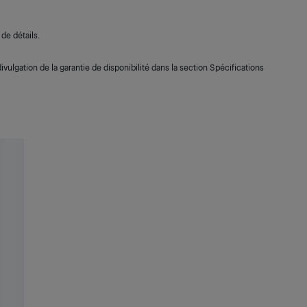
de détails.
ivulgation de la garantie de disponibilité dans la section Spécifications