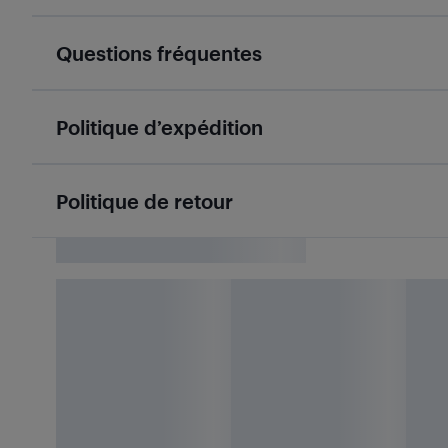
Questions fréquentes
Politique d’expédition
Politique de retour