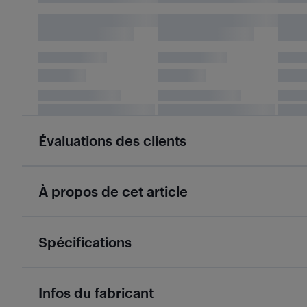
Évaluations des clients
À propos de cet article
Spécifications
Infos du fabricant