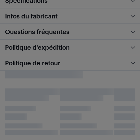
Spécifications
Infos du fabricant
Questions fréquentes
Politique d’expédition
Politique de retour