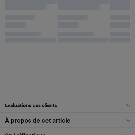
Évaluations des clients
À propos de cet article