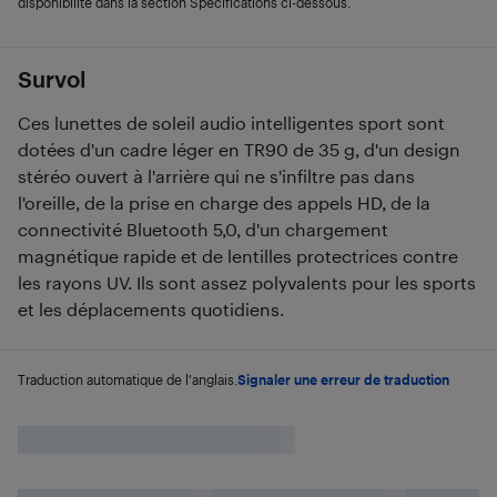
disponibilité dans la section Spécifications ci-dessous.
Survol
Ces lunettes de soleil audio intelligentes sport sont
dotées d'un cadre léger en TR90 de 35 g, d'un design
stéréo ouvert à l'arrière qui ne s'infiltre pas dans
l'oreille, de la prise en charge des appels HD, de la
connectivité Bluetooth 5,0, d'un chargement
magnétique rapide et de lentilles protectrices contre
les rayons UV. Ils sont assez polyvalents pour les sports
et les déplacements quotidiens.
Traduction automatique de l'anglais.
Signaler une erreur de traduction