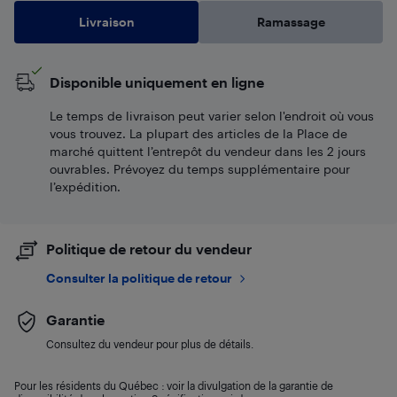
Livraison
Ramassage
Disponible uniquement en ligne
Le temps de livraison peut varier selon l'endroit où vous
vous trouvez. La plupart des articles de la Place de
marché quittent l’entrepôt du vendeur dans les 2 jours
ouvrables. Prévoyez du temps supplémentaire pour
l’expédition.
Politique de retour du vendeur
Consulter la politique de retour
Garantie
Consultez du vendeur pour plus de détails.
Pour les résidents du Québec : voir la divulgation de la garantie de