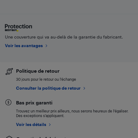
Une couverture qui va au-delà de la garantie du fabricant.
Voir les avantages
Politique de retour
30 jours pour le retour ou l’échange
Consulter la politique de retour
Bas prix garanti
Trouvez un meilleur prix ailleurs, nous serons heureux de l’égaliser.
Des exceptions s’appliquent.
Voir les détails