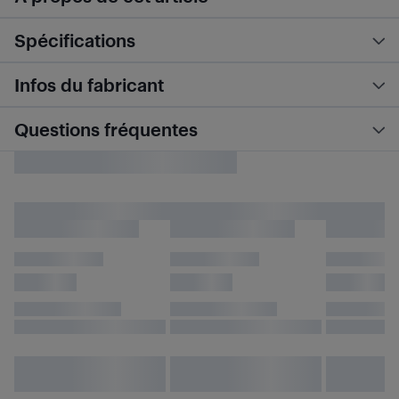
Spécifications
Infos du fabricant
Questions fréquentes