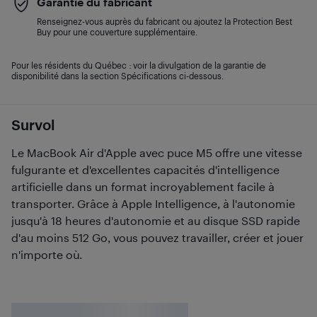
Garantie du fabricant
Renseignez-vous auprès du fabricant ou ajoutez la Protection Best
Buy pour une couverture supplémentaire.
Pour les résidents du Québec : voir la divulgation de la garantie de
disponibilité dans la section Spécifications ci-dessous.
Survol
Le MacBook Air d'Apple avec puce M5 offre une vitesse
fulgurante et d'excellentes capacités d'intelligence
artificielle dans un format incroyablement facile à
transporter. Grâce à Apple Intelligence, à l'autonomie
jusqu'à 18 heures d'autonomie et au disque SSD rapide
d'au moins 512 Go, vous pouvez travailler, créer et jouer
n'importe où.