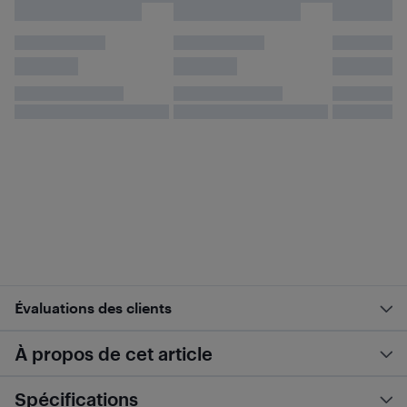
Évaluations des clients
À propos de cet article
Spécifications