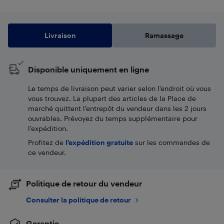
Livraison
Ramassage
Disponible uniquement en ligne
Le temps de livraison peut varier selon l'endroit où vous
vous trouvez. La plupart des articles de la Place de
marché quittent l’entrepôt du vendeur dans les 2 jours
ouvrables. Prévoyez du temps supplémentaire pour
l’expédition.
Profitez de
l'expédition gratuite
sur les commandes de
ce vendeur.
Politique de retour du vendeur
Consulter la politique de retour
Garantie