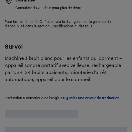
Consultez du vendeur pour plus de détails.
Pour les résidents du Québec : voir la divulgation de la garantie de
disponibilité dans la section Spécifications ci-dessous.
Survol
Machine à bruit blanc pour les enfants qui dorment –
Appareil sonore portatif avec veilleuse, rechargeable
par USB, 34 bruits apaisants, minuterie d'arrêt
automatique, appareil pour le sommeil
Traduction automatique de l'anglais.
Signaler une erreur de traduction