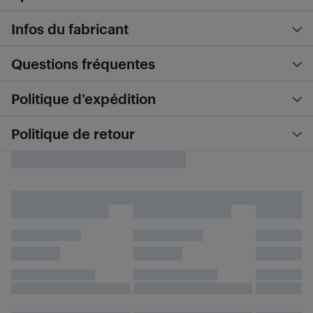
Infos du fabricant
Questions fréquentes
Politique d’expédition
Politique de retour