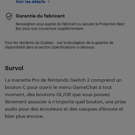
Voir les détails
Garantie du fabricant
Renseignez-vous auprès du fabricant ou ajoutez la Protection Best
Buy pour une couverture supplémentaire.
Pour les résidents du Québec : voir la divulgation de la garantie de
disponibilité dans la section Spécifications ci-dessous.
Survol
La manette Pro de Nintendo Switch 2 comprend un
bouton C pour ouvrir le menu GameChat à tout
moment, des boutons GL/GR que vous pouvez
librement associer à n'importe quel bouton, une prise
audio pour des écouteurs et des casques d'écoute et
bien plus encore.