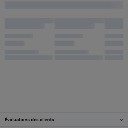
Évaluations des clients