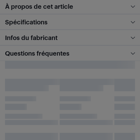
À propos de cet article
Spécifications
Infos du fabricant
Questions fréquentes