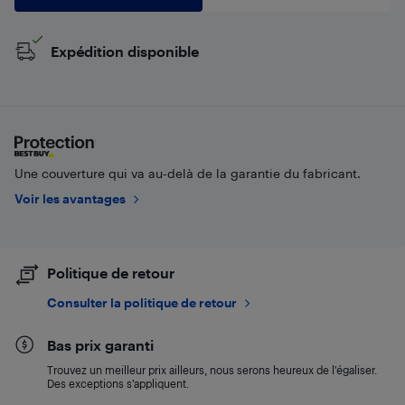
Expédition disponible
Une couverture qui va au-delà de la garantie du fabricant.
Voir les avantages
Politique de retour
Consulter la politique de retour
Bas prix garanti
Trouvez un meilleur prix ailleurs, nous serons heureux de l’égaliser.
Des exceptions s’appliquent.