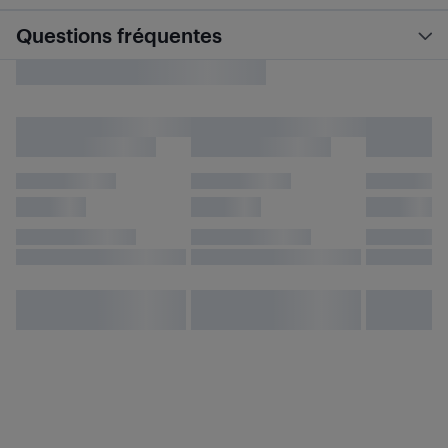
Questions fréquentes