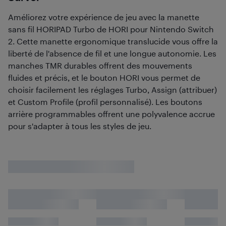
Améliorez votre expérience de jeu avec la manette
sans fil HORIPAD Turbo de HORI pour Nintendo Switch
2. Cette manette ergonomique translucide vous offre la
liberté de l'absence de fil et une longue autonomie. Les
manches TMR durables offrent des mouvements
fluides et précis, et le bouton HORI vous permet de
choisir facilement les réglages Turbo, Assign (attribuer)
et Custom Profile (profil personnalisé). Les boutons
arrière programmables offrent une polyvalence accrue
pour s'adapter à tous les styles de jeu.