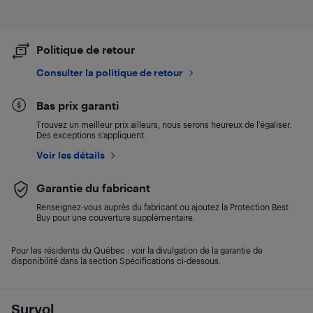
Politique de retour
Consulter la politique de retour
Bas prix garanti
Trouvez un meilleur prix ailleurs, nous serons heureux de l’égaliser.
Des exceptions s’appliquent.
Voir les détails
Garantie du fabricant
Renseignez-vous auprès du fabricant ou ajoutez la Protection Best
Buy pour une couverture supplémentaire.
Pour les résidents du Québec : voir la divulgation de la garantie de
disponibilité dans la section Spécifications ci-dessous.
Survol