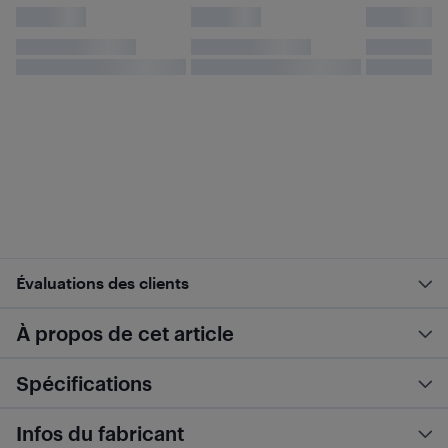
Évaluations des clients
À propos de cet article
Spécifications
Infos du fabricant