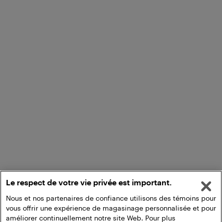
Le respect de votre vie privée est important.
Nous et nos partenaires de confiance utilisons des témoins pour
vous offrir une expérience de magasinage personnalisée et pour
améliorer continuellement notre site Web. Pour plus