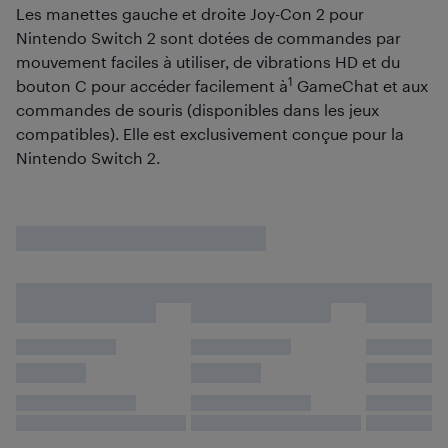
Les manettes gauche et droite Joy-Con 2 pour
Nintendo Switch 2 sont dotées de commandes par
mouvement faciles à utiliser, de vibrations HD et du
1
bouton C pour accéder facilement à
GameChat et aux
commandes de souris (disponibles dans les jeux
compatibles). Elle est exclusivement conçue pour la
Nintendo Switch 2.