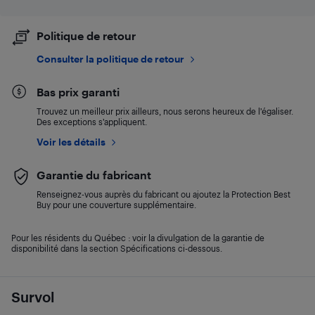
Politique de retour
Consulter la politique de retour
Bas prix garanti
Trouvez un meilleur prix ailleurs, nous serons heureux de l’égaliser.
Des exceptions s’appliquent.
Voir les détails
Garantie du fabricant
Renseignez-vous auprès du fabricant ou ajoutez la Protection Best
Buy pour une couverture supplémentaire.
Pour les résidents du Québec : voir la divulgation de la garantie de
disponibilité dans la section Spécifications ci-dessous.
Survol