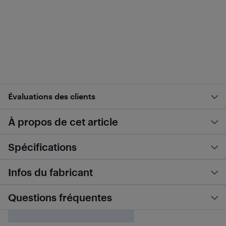
Évaluations des clients
À propos de cet article
Spécifications
Infos du fabricant
Questions fréquentes