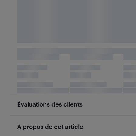
Évaluations des clients
À propos de cet article