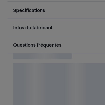
Spécifications
Infos du fabricant
Questions fréquentes