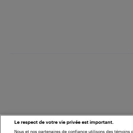
Le respect de votre vie privée est important.
Nous et nos partenaires de confiance utilisons des témoins 