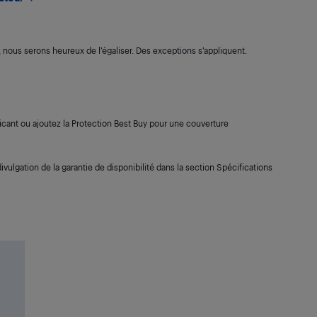
s, nous serons heureux de l’égaliser. Des exceptions s’appliquent.
cant ou ajoutez la Protection Best Buy pour une couverture
ivulgation de la garantie de disponibilité dans la section Spécifications