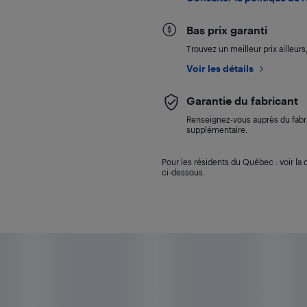
Bas prix garanti
Trouvez un meilleur prix ailleur
Voir les détails
Garantie du fabricant
Renseignez-vous auprès du fabri
supplémentaire.
Pour les résidents du Québec : voir la d
ci-dessous.