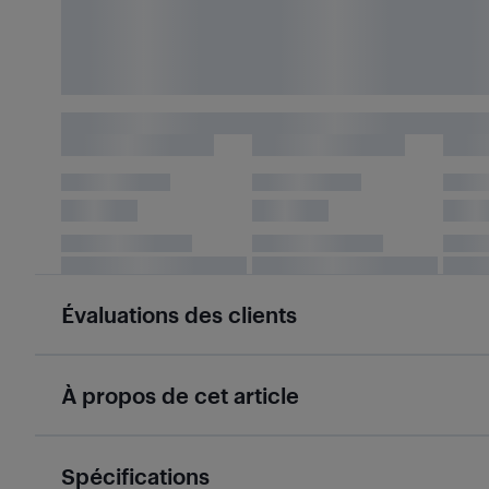
Évaluations des clients
À propos de cet article
Spécifications