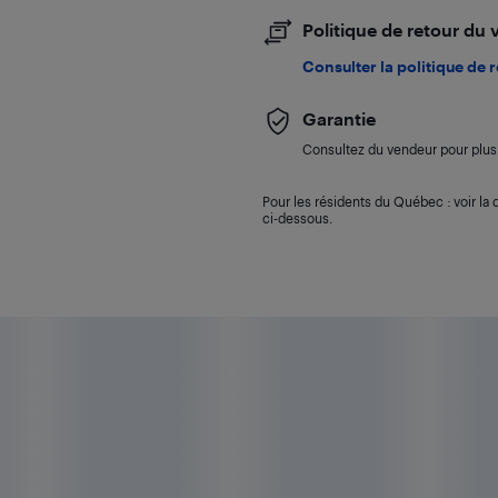
Politique de retour du
Consulter la politique de 
Garantie
Consultez du vendeur pour plus 
Pour les résidents du Québec : voir la d
ci-dessous.