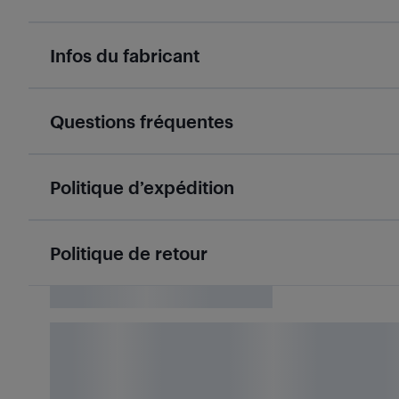
Infos du fabricant
Questions fréquentes
Politique d’expédition
Politique de retour