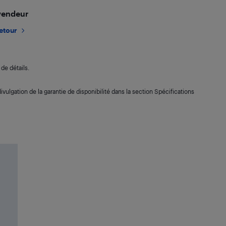
 vendeur
retour
de détails.
ivulgation de la garantie de disponibilité dans la section Spécifications