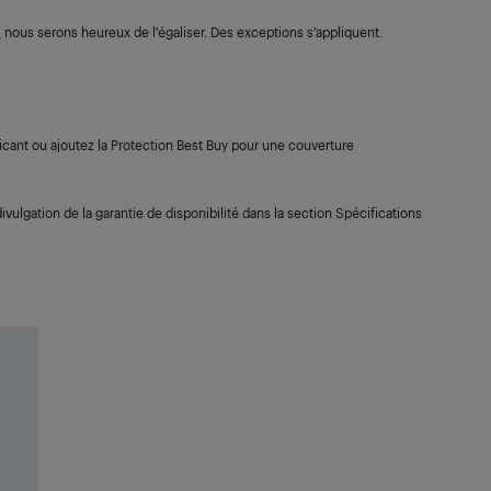
s, nous serons heureux de l’égaliser. Des exceptions s’appliquent.
cant ou ajoutez la Protection Best Buy pour une couverture
ivulgation de la garantie de disponibilité dans la section Spécifications