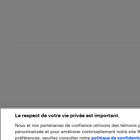
Le respect de votre vie privée est important.
Nous et nos partenaires de confiance utilisons des témoins 
personnalisée et pour améliorer continuellement notre site 
préférences, veuillez consulter notre
politique de confidentia