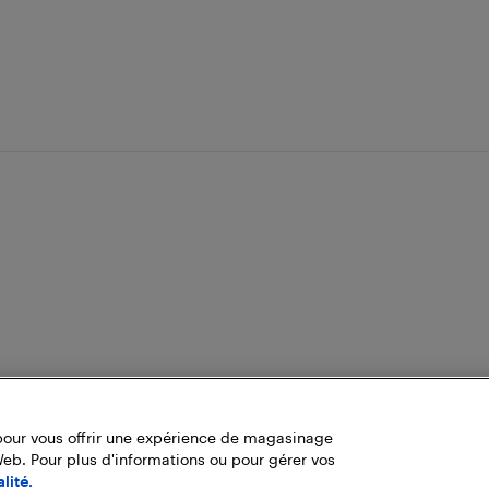
pour vous offrir une expérience de magasinage
Web. Pour plus d'informations ou pour gérer vos
lité.