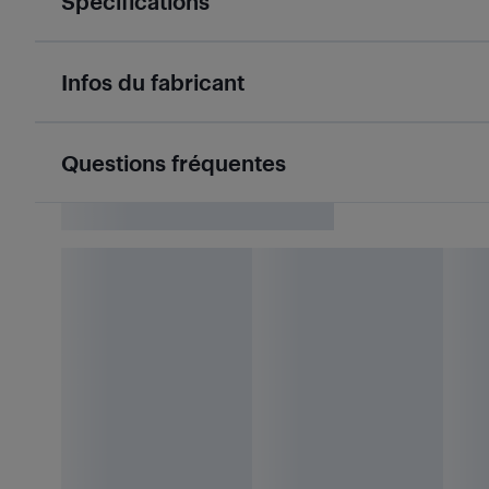
Spécifications
Infos du fabricant
Questions fréquentes