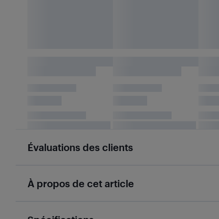
Évaluations des clients
À propos de cet article