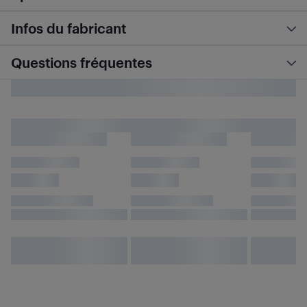
Infos du fabricant
Questions fréquentes