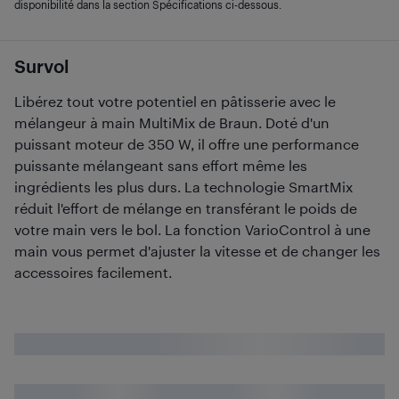
disponibilité dans la section Spécifications ci-dessous.
Survol
Libérez tout votre potentiel en pâtisserie avec le
mélangeur à main MultiMix de Braun. Doté d'un
puissant moteur de 350 W, il offre une performance
puissante mélangeant sans effort même les
ingrédients les plus durs. La technologie SmartMix
réduit l'effort de mélange en transférant le poids de
votre main vers le bol. La fonction VarioControl à une
main vous permet d'ajuster la vitesse et de changer les
accessoires facilement.