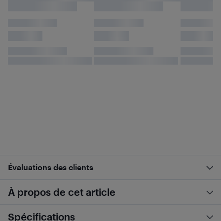
Évaluations des clients
À propos de cet article
Spécifications