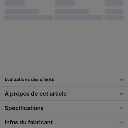
Évaluations des clients
À propos de cet article
Spécifications
Infos du fabricant