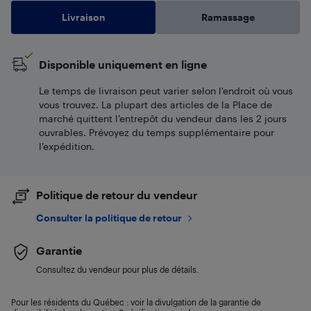
Livraison
Ramassage
Disponible uniquement en ligne
Le temps de livraison peut varier selon l'endroit où vous
vous trouvez. La plupart des articles de la Place de
marché quittent l’entrepôt du vendeur dans les 2 jours
ouvrables. Prévoyez du temps supplémentaire pour
l’expédition.
Politique de retour du vendeur
Consulter la politique de retour
Garantie
Consultez du vendeur pour plus de détails.
Pour les résidents du Québec : voir la divulgation de la garantie de