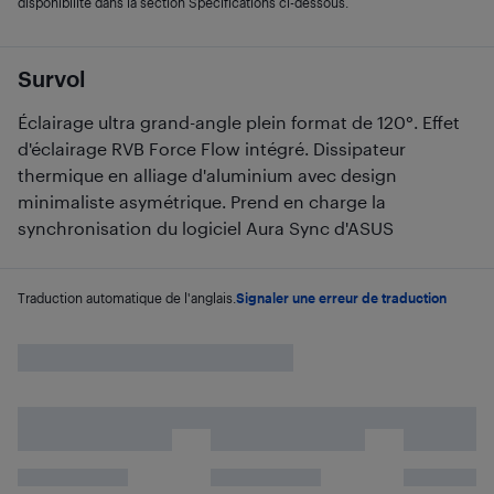
disponibilité dans la section Spécifications ci-dessous.
Survol
Éclairage ultra grand-angle plein format de 120°. Effet
d'éclairage RVB Force Flow intégré. Dissipateur
thermique en alliage d'aluminium avec design
minimaliste asymétrique. Prend en charge la
synchronisation du logiciel Aura Sync d'ASUS
Traduction automatique de l'anglais.
Signaler une erreur de traduction