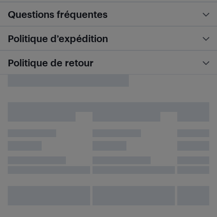
Questions fréquentes
Politique d’expédition
Politique de retour