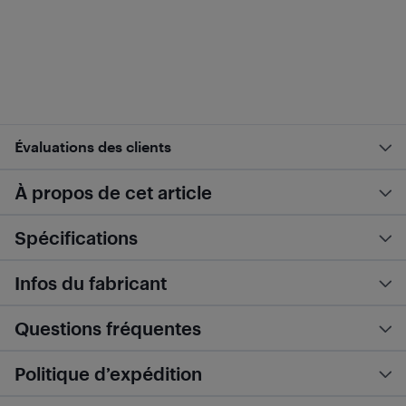
Évaluations des clients
À propos de cet article
Spécifications
Infos du fabricant
Questions fréquentes
Politique d’expédition