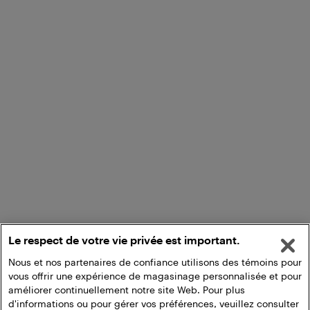
Le respect de votre vie privée est important.
Nous et nos partenaires de confiance utilisons des témoins pour
vous offrir une expérience de magasinage personnalisée et pour
améliorer continuellement notre site Web. Pour plus
d'informations ou pour gérer vos préférences, veuillez consulter