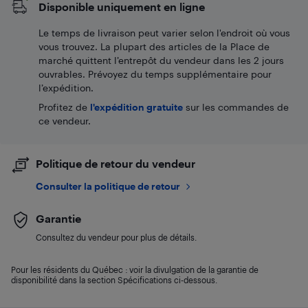
Disponible uniquement en ligne
Le temps de livraison peut varier selon l'endroit où vous
vous trouvez. La plupart des articles de la Place de
marché quittent l’entrepôt du vendeur dans les 2 jours
ouvrables. Prévoyez du temps supplémentaire pour
l’expédition.
Profitez de
l'expédition gratuite
sur les commandes de
ce vendeur.
Politique de retour du vendeur
Consulter la politique de retour
Garantie
Consultez du vendeur pour plus de détails.
Pour les résidents du Québec : voir la divulgation de la garantie de
disponibilité dans la section Spécifications ci-dessous.