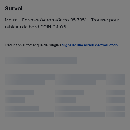
Survol
Metra – Forenza/Verona/Aveo 95-7951 – Trousse pour
tableau de bord DDIN 04-06
Traduction automatique de l'anglais.
Signaler une erreur de traduction