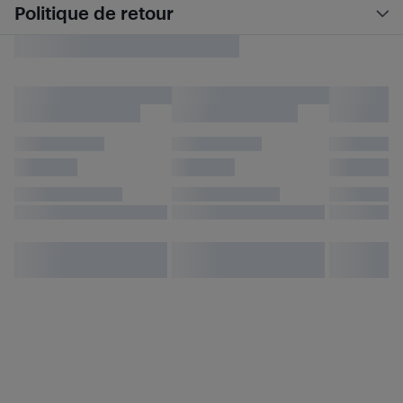
Politique de retour