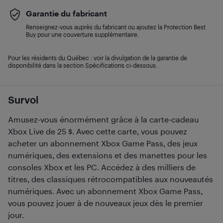
Garantie du fabricant
Renseignez-vous auprès du fabricant ou ajoutez la Protection Best
Buy pour une couverture supplémentaire.
Pour les résidents du Québec : voir la divulgation de la garantie de
disponibilité dans la section Spécifications ci-dessous.
Survol
Amusez-vous énormément grâce à la carte-cadeau
Xbox Live de 25 $. Avec cette carte, vous pouvez
acheter un abonnement Xbox Game Pass, des jeux
numériques, des extensions et des manettes pour les
consoles Xbox et les PC. Accédez à des milliers de
titres, des classiques rétrocompatibles aux nouveautés
numériques. Avec un abonnement Xbox Game Pass,
vous pouvez jouer à de nouveaux jeux dès le premier
jour.