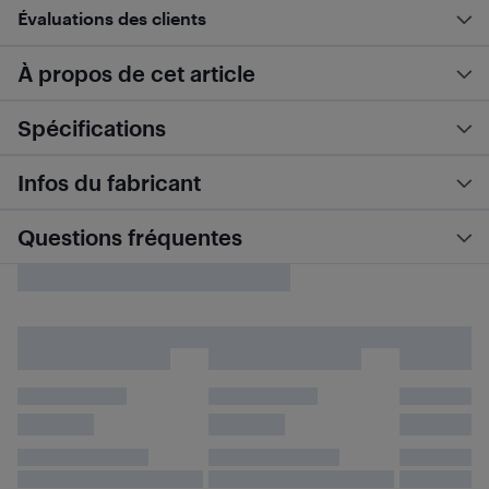
Évaluations des clients
À propos de cet article
Spécifications
Infos du fabricant
Questions fréquentes