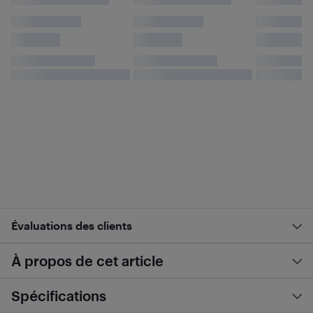
Évaluations des clients
À propos de cet article
Spécifications