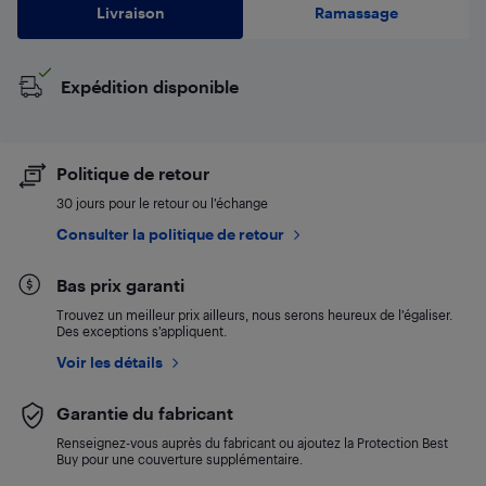
Livraison
Ramassage
Expédition disponible
Politique de retour
30 jours pour le retour ou l’échange
Consulter la politique de retour
Bas prix garanti
Trouvez un meilleur prix ailleurs, nous serons heureux de l’égaliser.
Des exceptions s’appliquent.
Voir les détails
Garantie du fabricant
Renseignez-vous auprès du fabricant ou ajoutez la Protection Best
Buy pour une couverture supplémentaire.