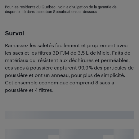
Pour les résidents du Québec : voir la divulgation de la garantie de
disponibilité dans la section Spécifications ci-dessous.
Survol
Ramassez les saletés facilement et proprement avec
les sacs et les filtres 3D FJM de 3,5 L de Miele. Faits de
matériaux qui résistent aux déchirures et perméables,
ces sacs à poussière capturent 99,9 % des particules de
poussière et ont un anneau, pour plus de simplicité.
Cet ensemble économique comprend 8 sacs à
poussière et 4 filtres.