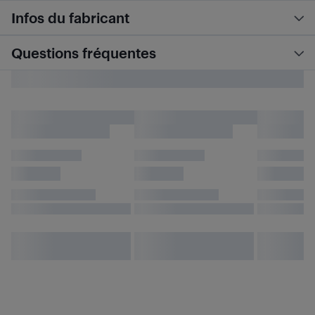
Infos du fabricant
Questions fréquentes