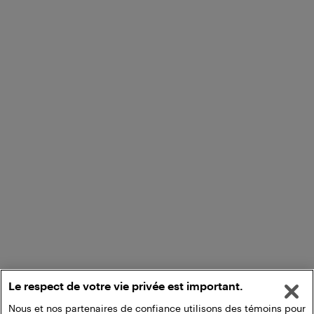
Le respect de votre vie privée est important.
Nous et nos partenaires de confiance utilisons des témoins pour