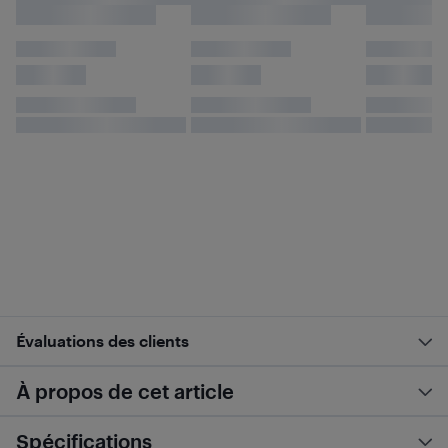
Évaluations des clients
À propos de cet article
Spécifications