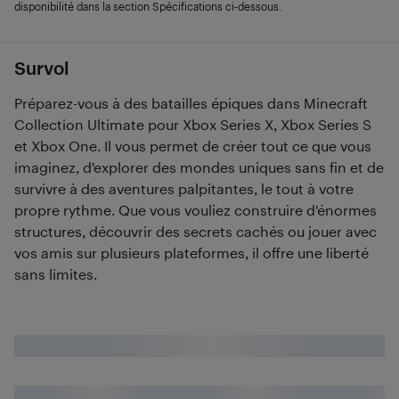
disponibilité dans la section Spécifications ci-dessous.
Survol
Préparez-vous à des batailles épiques dans Minecraft
Collection Ultimate pour Xbox Series X, Xbox Series S
et Xbox One. Il vous permet de créer tout ce que vous
imaginez, d'explorer des mondes uniques sans fin et de
survivre à des aventures palpitantes, le tout à votre
propre rythme. Que vous vouliez construire d'énormes
structures, découvrir des secrets cachés ou jouer avec
vos amis sur plusieurs plateformes, il offre une liberté
sans limites.