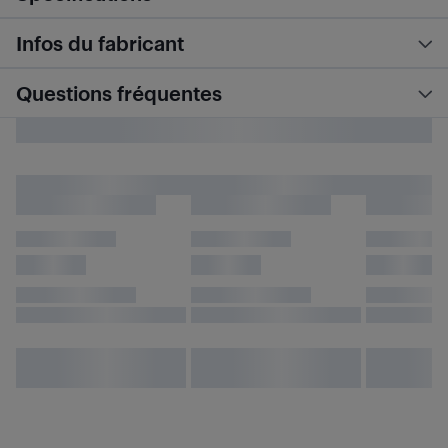
Infos du fabricant
Questions fréquentes