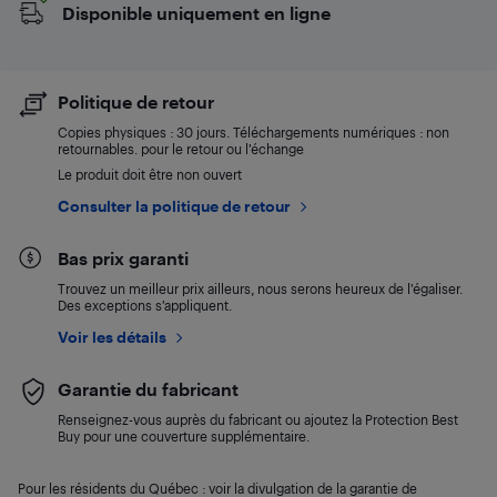
Disponible uniquement en ligne
Politique de retour
Copies physiques : 30 jours. Téléchargements numériques : non
retournables. pour le retour ou l’échange
Le produit doit être non ouvert
Consulter la politique de retour
Bas prix garanti
Trouvez un meilleur prix ailleurs, nous serons heureux de l’égaliser.
Des exceptions s’appliquent.
Voir les détails
Garantie du fabricant
Renseignez-vous auprès du fabricant ou ajoutez la Protection Best
Buy pour une couverture supplémentaire.
Pour les résidents du Québec : voir la divulgation de la garantie de