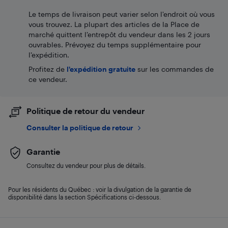
Le temps de livraison peut varier selon l'endroit où vous
vous trouvez. La plupart des articles de la Place de
marché quittent l’entrepôt du vendeur dans les 2 jours
ouvrables. Prévoyez du temps supplémentaire pour
l’expédition.
Profitez de
l'expédition gratuite
sur les commandes de
ce vendeur.
Politique de retour du vendeur
Consulter la politique de retour
Garantie
Consultez du vendeur pour plus de détails.
Pour les résidents du Québec : voir la divulgation de la garantie de
disponibilité dans la section Spécifications ci-dessous.