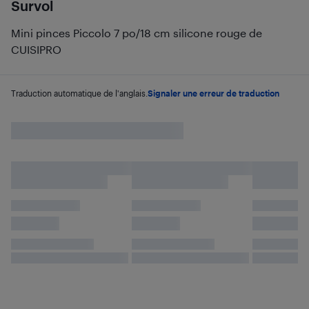
Survol
Mini pinces Piccolo 7 po/18 cm silicone rouge de
CUISIPRO
Traduction automatique de l'anglais.
Signaler une erreur de traduction