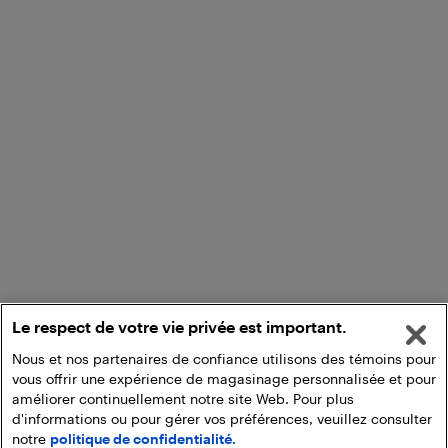
Le respect de votre vie privée est important.
Nous et nos partenaires de confiance utilisons des témoins pour
vous offrir une expérience de magasinage personnalisée et pour
améliorer continuellement notre site Web. Pour plus
d'informations ou pour gérer vos préférences, veuillez consulter
notre
politique de confidentialité.
Ajouter au panier