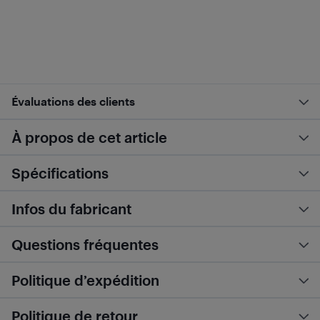
Évaluations des clients
À propos de cet article
Spécifications
Infos du fabricant
Questions fréquentes
Politique d’expédition
Politique de retour