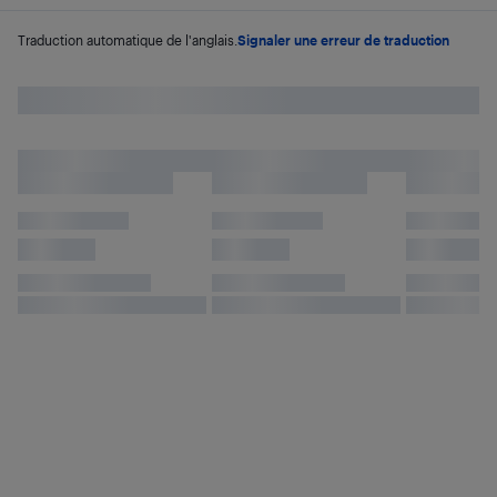
Traduction automatique de l'anglais.
Signaler une erreur de traduction