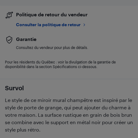
Politique de retour du vendeur
Consulter la politique de retour
Garantie
Consultez du vendeur pour plus de détails.
Pour les résidents du Québec : voir la divulgation de la garantie de
disponibilité dans la section Spécifications ci-dessous.
Survol
Le style de ce miroir mural champêtre est inspiré par le
style de porte de grange, qui peut ajouter du charme à
votre maison. La surface rustique en grain de bois brun
se combine avec le support en métal noir pour créer un
style plus rétro.