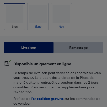
Brun
Blanc
Noir
Livraison
Ramassage
Disponible uniquement en ligne
Le temps de livraison peut varier selon l'endroit où vous
vous trouvez. La plupart des articles de la Place de
marché quittent l’entrepôt du vendeur dans les 2 jours
ouvrables. Prévoyez du temps supplémentaire pour
l’expédition.
Profitez de
l'expédition gratuite
sur les commandes de
ce vendeur.