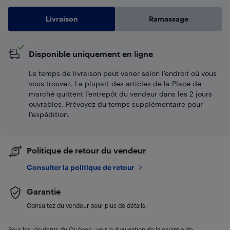
Livraison
Ramassage
Disponible uniquement en ligne
Le temps de livraison peut varier selon l'endroit où vous
vous trouvez. La plupart des articles de la Place de
marché quittent l’entrepôt du vendeur dans les 2 jours
ouvrables. Prévoyez du temps supplémentaire pour
l’expédition.
Politique de retour du vendeur
Consulter la politique de retour
Garantie
Consultez du vendeur pour plus de détails.
Pour les résidents du Québec : voir la divulgation de la garantie de