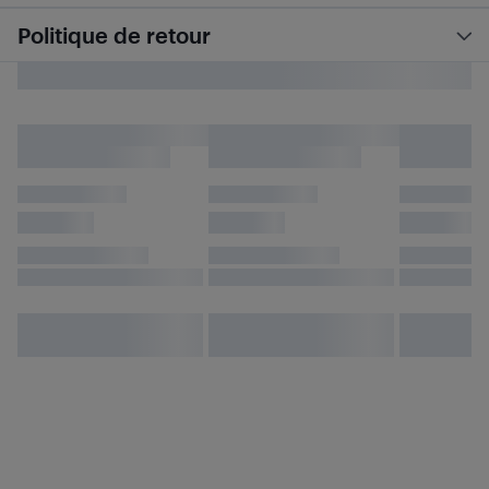
Politique de retour