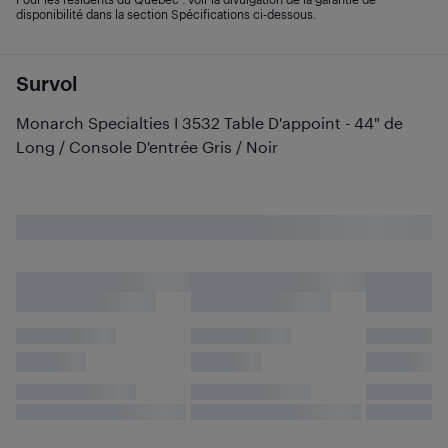
disponibilité dans la section Spécifications ci-dessous.
Survol
Monarch Specialties I 3532 Table D'appoint - 44" de
Long / Console D'entrée Gris / Noir