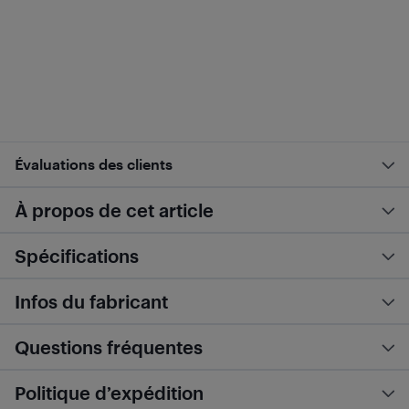
Évaluations des clients
À propos de cet article
Spécifications
Infos du fabricant
Questions fréquentes
Politique d’expédition