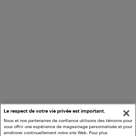
Le respect de votre vie privée est important.
Nous et nos partenaires de confiance utilisons des témoins pour
vous offrir une expérience de magasinage personnalisée et pour
améliorer continuellement notre site Web. Pour plus