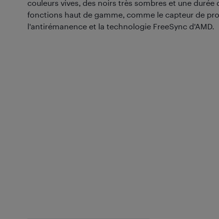
couleurs vives, des noirs très sombres et une durée d
fonctions haut de gamme, comme le capteur de pro
l'antirémanence et la technologie FreeSync d'AMD.