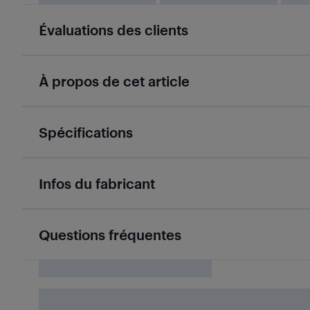
Évaluations des clients
À propos de cet article
Spécifications
Infos du fabricant
Questions fréquentes