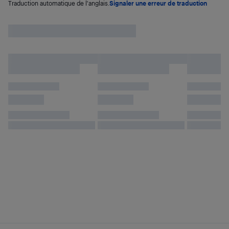
Traduction automatique de l'anglais.
Signaler une erreur de traduction