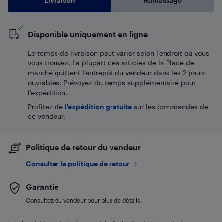
Livraison
Ramassage
Disponible uniquement en ligne
Le temps de livraison peut varier selon l'endroit où vous
vous trouvez. La plupart des articles de la Place de
marché quittent l’entrepôt du vendeur dans les 2 jours
ouvrables. Prévoyez du temps supplémentaire pour
l’expédition.
Profitez de
l'expédition gratuite
sur les commandes de
ce vendeur.
Politique de retour du vendeur
Consulter la politique de retour
Garantie
Consultez du vendeur pour plus de détails.