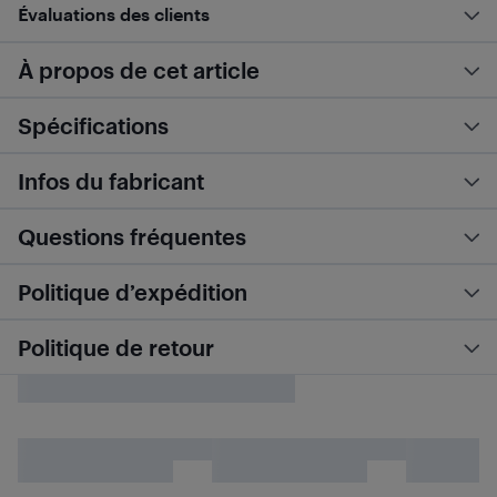
Évaluations des clients
À propos de cet article
Spécifications
Infos du fabricant
Questions fréquentes
Politique d’expédition
Politique de retour