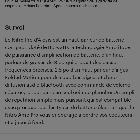
Pour les résidents du Québec : voir la divulgation de la garantie de
disponibilité dans la section Spécifications ci-dessous.
Survol
Le Nitro Pro d'Alesis est un haut-parleur de batterie
compact, doté de 80 watts la technologie AmpliTube
de puissance d'amplification de batterie, d'un haut-
parleur de graves de 8 po qui produit des basses
fréquences précises, 2,5 po d'un haut-parleur d'aigus
Folded Motion pour de superbes aigus, et d'une
diffusion audio Bluetooth avec commande de volume
séparée, le tout dans un seul coin de plancher.Un ampli
de répétition simple mais puissant qui est compatible
avec presque tous les types de batterie électronique, le
Nitro Amp Pro vous encourage à perdre vos écouteurs
et à jouer à fond.