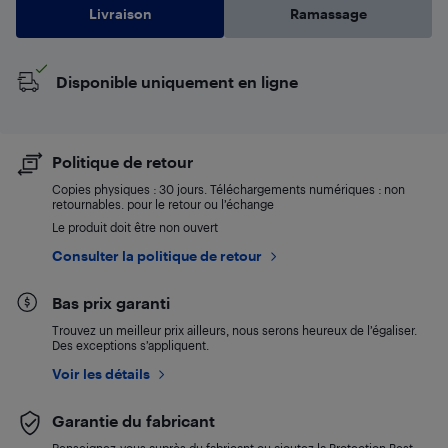
Livraison
Ramassage
Disponible uniquement en ligne
Politique de retour
Copies physiques : 30 jours. Téléchargements numériques : non
retournables. pour le retour ou l’échange
Le produit doit être non ouvert
Consulter la politique de retour
Bas prix garanti
Trouvez un meilleur prix ailleurs, nous serons heureux de l’égaliser.
Des exceptions s’appliquent.
Voir les détails
Garantie du fabricant