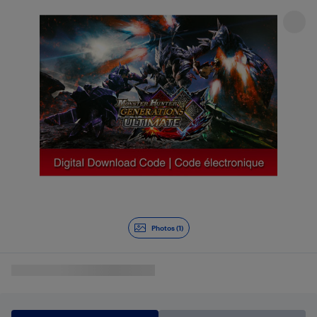
Photos (1)