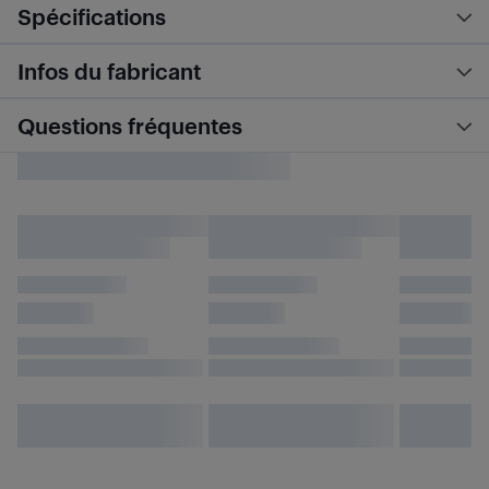
Spécifications
Infos du fabricant
Questions fréquentes