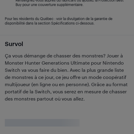
Renseignez-vous auprès du fabricant ou ajoutez la Protection Best
Buy pour une couverture supplémentaire.
Pour les résidents du Québec : voir la divulgation de la garantie de
disponibilité dans la section Spécifications ci-dessous.
Survol
Ça vous démange de chasser des monstres? Jouer à
Monster Hunter Generations Ultimate pour Nintendo
Switch va vous faire du bien. Avec la plus grande liste
de monstres à ce jour, ce jeu offre un mode coopératif
multijoueur (en ligne ou en personne). Grâce au format
portatif de la Switch, vous serez en mesure de chasser
des monstres partout où vous allez.