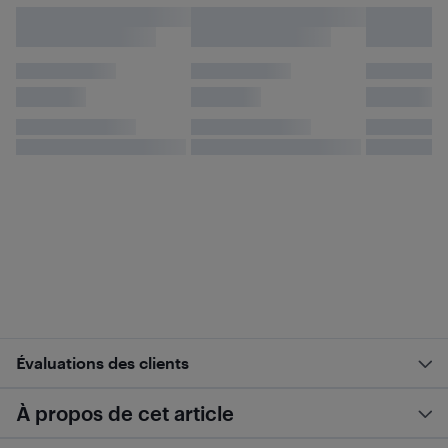
Évaluations des clients
À propos de cet article