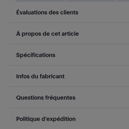
Évaluations des clients
À propos de cet article
Spécifications
Infos du fabricant
Questions fréquentes
Politique d’expédition