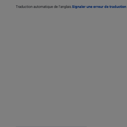
Traduction automatique de l'anglais.
Signaler une erreur de traduction