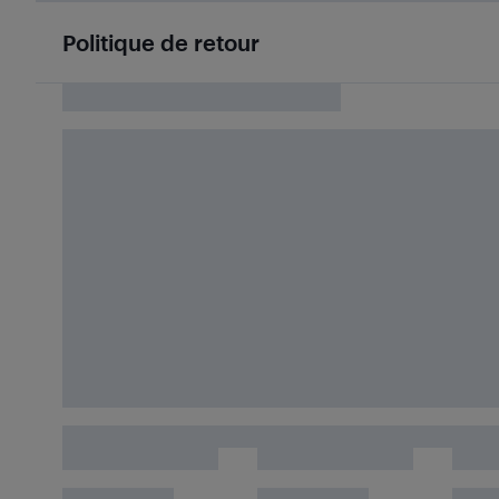
Politique de retour