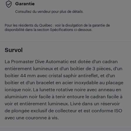
Garantie
Consultez du vendeur pour plus de détails.
Pour les résidents du Québec : voir la divulgation de la garantie de
disponibilité dans la section Spécifications ci-dessous.
Survol
La Promaster Dive Automatic est dotée d'un cadran
entièrement lumineux et d'un boîtier de 3 pièces, d'un
boîtier 44 mm avec cristal saphir antireflet, et d'un
boîtier et d'un bracelet en acier inoxydable au placage
ionique noir. La lunette rotative noire avec anneau en
aluminium noir facile à tenir entoure le cadran facile à
voir et entièrement lumineux. Livré dans un réservoir
de plongée exclusif de collecteur et est conforme ISO
avec une couronne à vis.