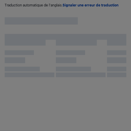
Traduction automatique de l'anglais.
Signaler une erreur de traduction