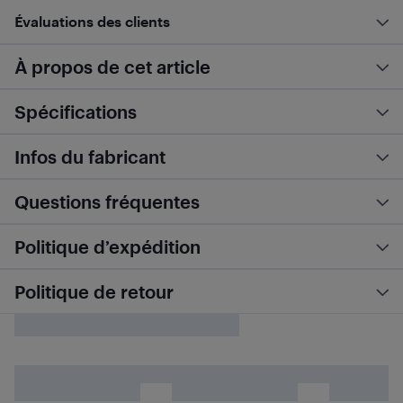
Évaluations des clients
À propos de cet article
Spécifications
Infos du fabricant
Questions fréquentes
Politique d’expédition
Politique de retour