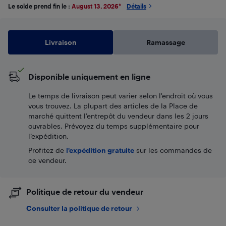
Le solde prend fin le :
August 13, 2026
*
Détails
Livraison
Ramassage
Disponible uniquement en ligne
Le temps de livraison peut varier selon l'endroit où vous
vous trouvez. La plupart des articles de la Place de
marché quittent l’entrepôt du vendeur dans les 2 jours
ouvrables. Prévoyez du temps supplémentaire pour
l’expédition.
Profitez de
l'expédition gratuite
sur les commandes de
ce vendeur.
Politique de retour du vendeur
Consulter la politique de retour