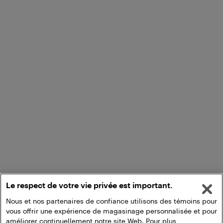
Le respect de votre vie privée est important.
Nous et nos partenaires de confiance utilisons des témoins pour
vous offrir une expérience de magasinage personnalisée et pour
améliorer continuellement notre site Web. Pour plus