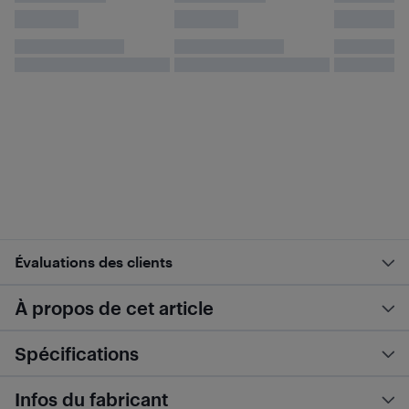
Évaluations des clients
À propos de cet article
Spécifications
Infos du fabricant