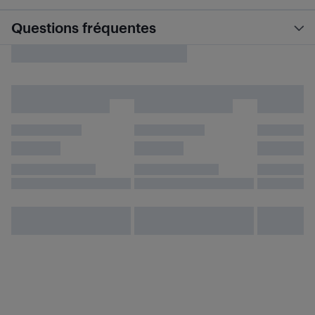
Questions fréquentes