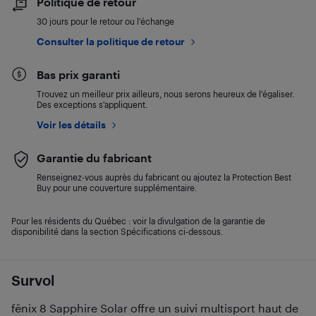
Politique de retour
30 jours pour le retour ou l’échange
Consulter la politique de retour
Bas prix garanti
Trouvez un meilleur prix ailleurs, nous serons heureux de l’égaliser.
Des exceptions s’appliquent.
Voir les détails
Garantie du fabricant
Renseignez-vous auprès du fabricant ou ajoutez la Protection Best
Buy pour une couverture supplémentaire.
Pour les résidents du Québec : voir la divulgation de la garantie de
disponibilité dans la section Spécifications ci-dessous.
Survol
fēnix 8 Sapphire Solar offre un suivi multisport haut de