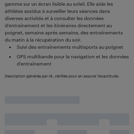
gamme sur un écran lisible au soleil. Elle aide les
athlètes assidus à surveiller leurs séances dans
diverses activités et à consulter les données
d’entraînement et les itinéraires directement au
poignet, semaine après semaine, des entraînements
du matin à la récupération du soir.
Suivi des entraînements multisports au poignet
GPS multibande pour la navigation et les données
d’entraînement
Description générée par IA, vérifiée pour en assurer l'exactitude.