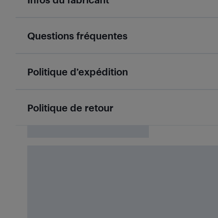
Questions fréquentes
Politique d’expédition
Politique de retour