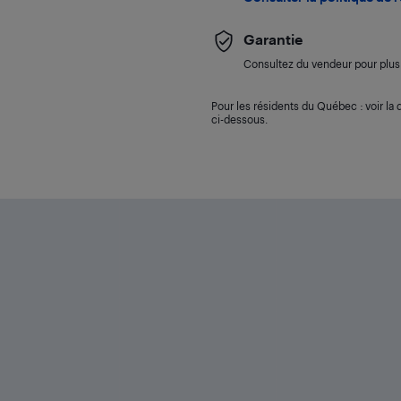
Garantie
Consultez du vendeur pour plus 
Pour les résidents du Québec : voir la d
ci-dessous.