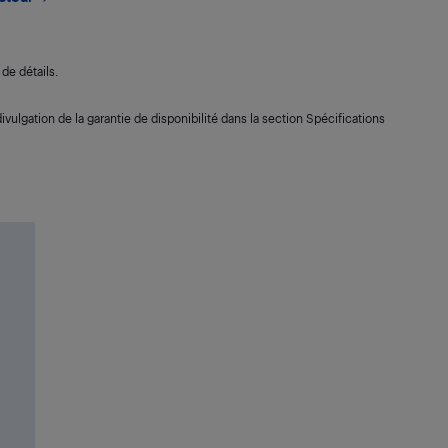
de détails.
ivulgation de la garantie de disponibilité dans la section Spécifications