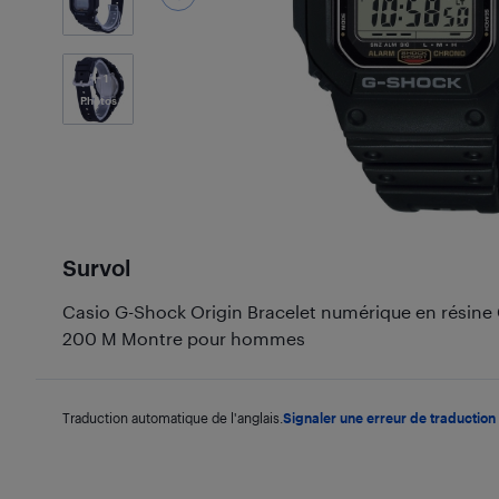
1
Photos
Survol
Casio G-Shock Origin Bracelet numérique en résin
200 M Montre pour hommes
Traduction automatique de l'anglais.
Signaler une erreur de traduction